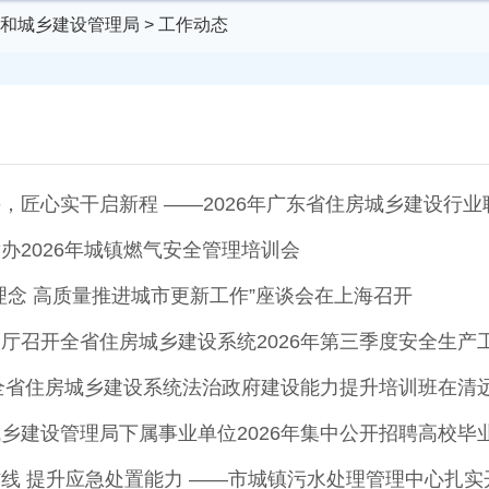
和城乡建设管理局
>
工作动态
办2026年城镇燃气安全管理培训会
理念 高质量推进城市更新工作”座谈会在上海召开
厅召开全省住房城乡建设系统2026年第三季度安全生产
期全省住房城乡建设系统法治政府建设能力提升培训班在清
乡建设管理局下属事业单位2026年集中公开招聘高校毕
线 提升应急处置能力 ——市城镇污水处理管理中心扎