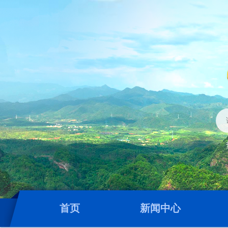
首页
新闻中心