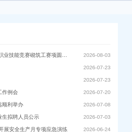
巧手砌筑显风采，匠心实干启新程 ——2026年广东省住房城乡建设行业职业技能竞赛砌筑工赛项圆满落幕
2026-08-03
2026-07-23
2026-07-23
工作例会
2026-07-20
远顺利举办
2026-07-08
业生拟聘人员公示
2026-07-03
实开展安全生产月专项应急演练
2026-06-24