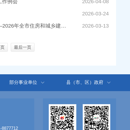
工作例会
2026-04-08
2026-03-24
全力以赴，奋力推进全市住房和城乡建设管理事业高质量发展新局面 ——2026年全市住房和城乡建设管理工作会议召开
2026-03-13
一页
最后一页
部分事业单位
县（市、区）政府
8877712