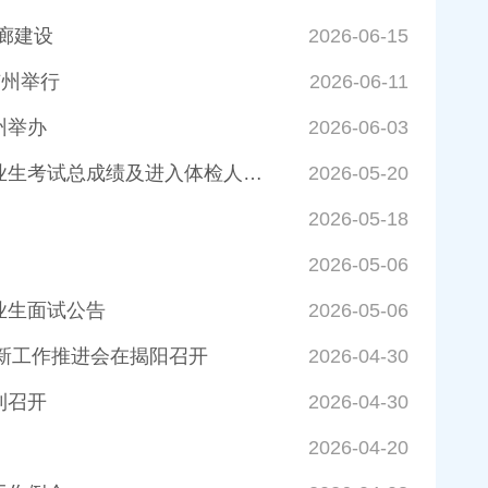
廊建设
2026-06-15
广州举行
2026-06-11
州举办
2026-06-03
韶关市住房和城乡建设管理局下属事业单位2026年集中公开招聘高校毕业生考试总成绩及进入体检人员名单公示
2026-05-20
2026-05-18
2026-05-06
业生面试公告
2026-05-06
更新工作推进会在揭阳召开
2026-04-30
利召开
2026-04-30
2026-04-20