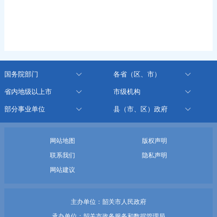
国务院部门
各省（区、市）
省内地级以上市
市级机构
部分事业单位
县（市、区）政府
网站地图
版权声明
联系我们
隐私声明
网站建议
主办单位：韶关市人民政府
承办单位：韶关市政务服务和数据管理局