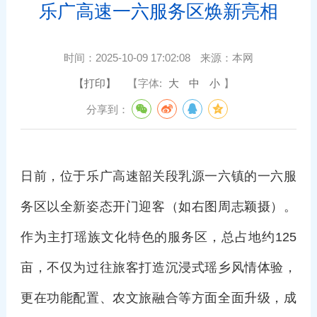
乐广高速一六服务区焕新亮相
时间：
2025-10-09 17:02:08
来源：
本网
【打印】
【字体:
大
中
小
】
分享到：
日前，位于乐广高速韶关段乳源一六镇的一六服
务区以全新姿态开门迎客（如右图周志颖摄）。
作为主打瑶族文化特色的服务区，总占地约125
亩，不仅为过往旅客打造沉浸式瑶乡风情体验，
更在功能配置、农文旅融合等方面全面升级，成