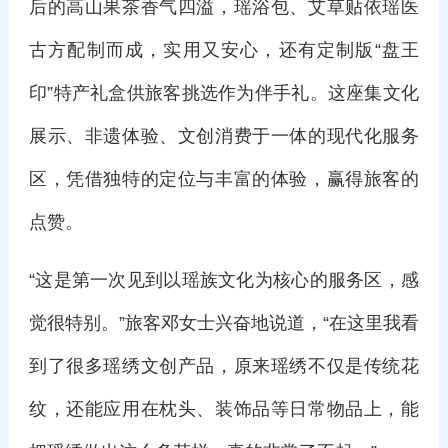
后的高山果茶香气四溢，瑶浴包、艾草贴依瑶医
古方配制而成，实用又安心，还有定制版“盘王
印”特产礼盒供旅客挑选作为伴手礼。这座集文化
展示、非遗体验、文创消费于一体的现代化服务
区，凭借独特的定位与丰富的体验，赢得旅客的
点赞。
“这是第一次见到以瑶族文化为核心的服务区，感
觉很特别。”旅客邓女士兴奋地说道，“在这里我看
到了很多瑶绣文创产品，原来瑶绣不仅是传统花
纹，还能应用在枕头、装饰品等日常物品上，能