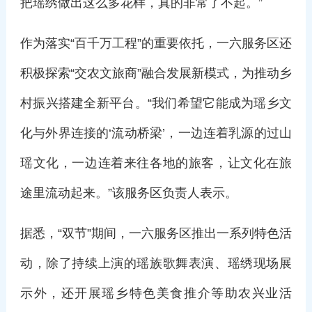
把瑶绣做出这么多花样，真的非常了不起。”
作为落实“百千万工程”的重要依托，一六服务区还
积极探索“交农文旅商”融合发展新模式，为推动乡
村振兴搭建全新平台。“我们希望它能成为瑶乡文
化与外界连接的‘流动桥梁’，一边连着乳源的过山
瑶文化，一边连着来往各地的旅客，让文化在旅
途里流动起来。”该服务区负责人表示。
据悉，“双节”期间，一六服务区推出一系列特色活
动，除了持续上演的瑶族歌舞表演、瑶绣现场展
示外，还开展瑶乡特色美食推介等助农兴业活