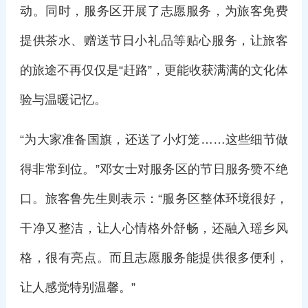
动。同时，服务区开展了志愿服务，为旅客免费
提供茶水、赠送节日小礼品等贴心服务，让旅客
的旅途不再仅仅是“赶路”，更能收获满满的文化体
验与温暖记忆。
“为大家准备国旗，还送了小灯笼……这些细节做
得非常到位。”邓女士对服务区的节日服务赞不绝
口。旅客鲁先生则表示：“服务区整体环境很好，
干净又整洁，让人心情格外舒畅，还融入瑶乡风
格，很有亮点。而且志愿服务能提供很多便利，
让人感觉特别温馨。”