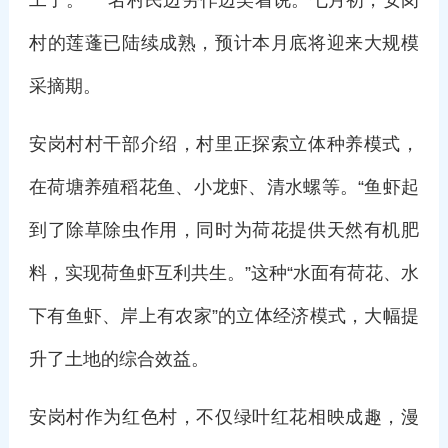
村的莲蓬已陆续成熟，预计本月底将迎来大规模
采摘期。
安岗村村干部介绍，村里正探索立体种养模式，
在荷塘养殖稻花鱼、小龙虾、清水螺等。“鱼虾起
到了除草除虫作用，同时为荷花提供天然有机肥
料，实现荷鱼虾互利共生。”这种“水面有荷花、水
下有鱼虾、岸上有农家”的立体经济模式，大幅提
升了土地的综合效益。
安岗村作为红色村，不仅绿叶红花相映成趣，漫