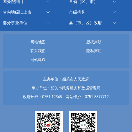
国务院部门
各省（区、市）
省内地级以上市
市级机构
部分事业单位
县（市、区）政府
网站地图
版权声明
联系我们
隐私声明
网站建议
主办单位：韶关市人民政府
承办单位：韶关市政务服务和数据管理局
政府热线：0751-12345 网站维护：0751-8877712