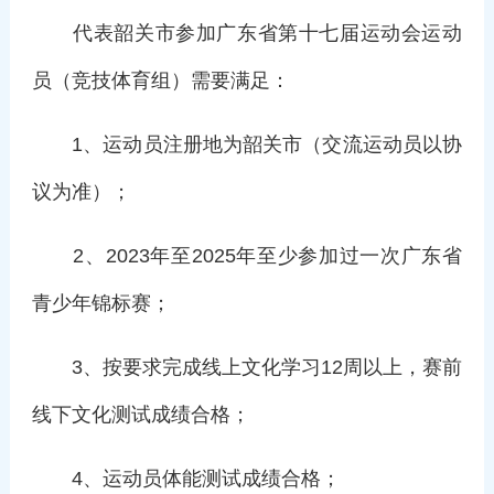
代表韶关市参加广东省第十七届运动会运动
员（竞技体育组）需要满足：
1、运动员注册地为韶关市（交流运动员以协
议为准）；
2、2023年至2025年至少参加过一次广东省
青少年锦标赛；
3、按要求完成线上文化学习12周以上，赛前
线下文化测试成绩合格；
4、运动员体能测试成绩合格；