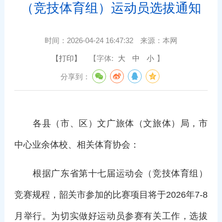
（竞技体育组）运动员选拔通知
时间：
2026-04-24 16:47:32
来源：
本网
【打印】
【字体:
大
中
小
】
分享到：
各县（市、区）文广旅体（文旅体）局，市
中心业余体校、相关体育协会：
根据广东省第十七届运动会（竞技体育组）
竞赛规程，韶关市参加的比赛项目将于2026年7-8
月举行。为切实做好运动员参赛有关工作，选拔