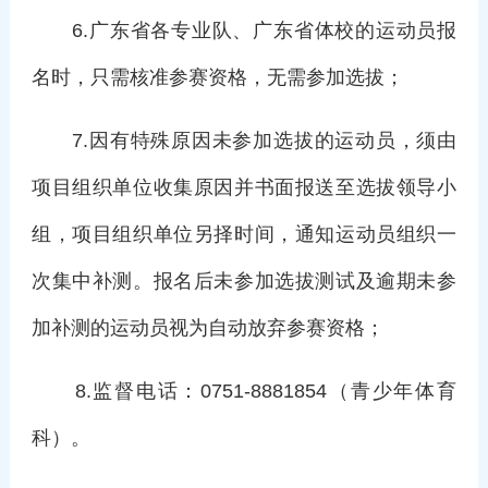
6.广东省各专业队、广东省体校的运动员报
名时，只需核准参赛资格，无需参加选拔；
7.因有特殊原因未参加选拔的运动员，须由
项目组织单位收集原因并书面报送至选拔领导小
组，项目组织单位另择时间，通知运动员组织一
次集中补测。报名后未参加选拔测试及逾期未参
加补测的运动员视为自动放弃参赛资格；
8.监督电话：0751-8881854（青少年体育
科）。