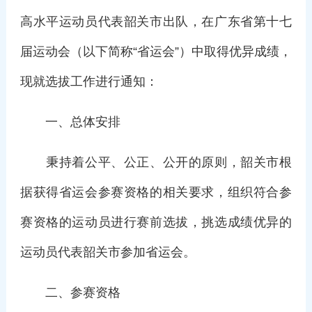
高水平运动员代表韶关市出队，在广东省第十七
届运动会（以下简称“省运会”）中取得优异成绩，
现就选拔工作进行通知：
一、总体安排
秉持着公平、公正、公开的原则，韶关市根
据获得省运会参赛资格的相关要求，组织符合参
赛资格的运动员进行赛前选拔，挑选成绩优异的
运动员代表韶关市参加省运会。
二、参赛资格