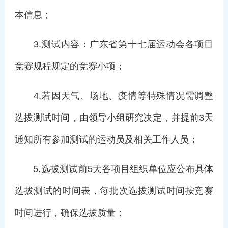
本信息；
3.测试内容：广东省第十七届运动会各项目
竞赛规程规定的竞赛小项；
4.若因天气、场地、疫情等特殊情况需调整
选拔测试时间，由领导小组研究决定，并提前3天
通知所有参加测试的运动员及相关工作人员；
5.选拔测试前5天各项目组织单位应公布具体
选拔测试的时间表，每批次选拔测试时间按竞赛
时间进行，确保选拔质量；