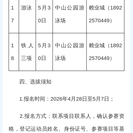
1
游泳
5月3
中山公园游
赖业城（1892
7
0日
泳场
2570449）
1
铁人
5月3
中山公园游
赖业城（1892
8
三项
0日
泳场
2570449）
四、选拔须知
1.报名时间：2026年4月28日至5月7日；
2.报名方式：联系项目联系人，确认参赛资
格，登记运动员姓名、身份证号、参赛项目等基