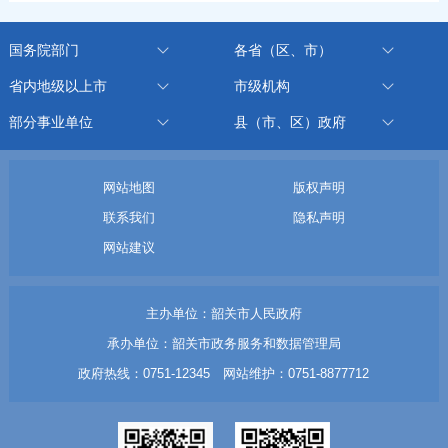
国务院部门
各省（区、市）
省内地级以上市
市级机构
部分事业单位
县（市、区）政府
网站地图
版权声明
联系我们
隐私声明
网站建议
主办单位：韶关市人民政府
承办单位：韶关市政务服务和数据管理局
政府热线：0751-12345 网站维护：0751-8877712