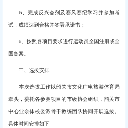
5、完成反兴奋剂及赛风赛纪学习并参加考
试，成绩达到合格并签署承诺书；
6、按照各项目要求进行运动员全国注册或全
国备案。
三、选拔安排
本次选拔工作以韶关市文化广电旅游体育局
牵头，委托各参赛项目的市级协会组织，韶关市
中心业余体校委派骨干教练团队协同开展选拔。
具体时间安排如下：