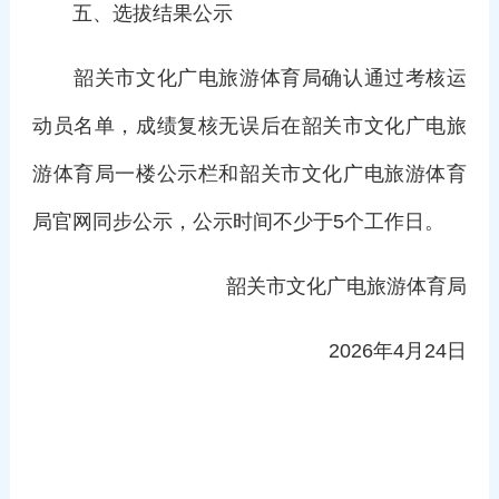
五、选拔结果公示
韶关市文化广电旅游体育局确认通过考核运
动员名单，成绩复核无误后在韶关市文化广电旅
游体育局一楼公示栏和韶关市文化广电旅游体育
局官网同步公示，公示时间不少于5个工作日。
韶关市文化广电旅游体育局
2026年4月24日