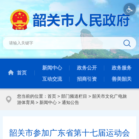
新闻中心
政务公开
政务服务
首页
互动交流
招商引资
善美韶关
您当前的位置：
首页
>
部门频道栏目
>
韶关市文化广电旅
游体育局
>
新闻中心
>
通知公告
韶关市参加广东省第十七届运动会