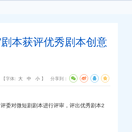
”剧本获评优秀剧本创意
【字体:
大
中
小
】
分享到：
专家评委对微短剧剧本进行评审，评出优秀剧本2