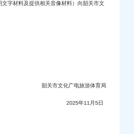
明文字材料及提供相关音像材料）向韶关市文
韶关市文化广电旅游体育局
2025年11月5日