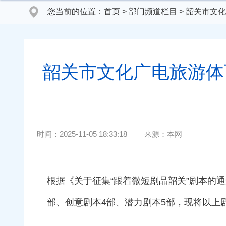
您当前的位置：
首页
>
部门频道栏目
>
韶关市文化
韶关市文化广电旅游体
时间：
2025-11-05 18:33:18
来源：
本网
根据《关于征集“跟着微短剧品韶关”剧本的通
部、创意剧本4部、潜力剧本5部，现将以上