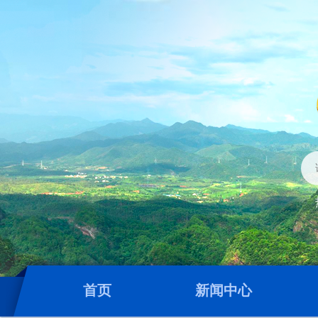
首页
新闻中心