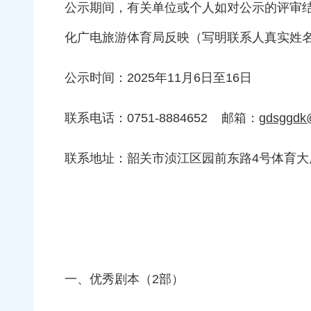
公示期间，有关单位或个人如对公示的评审
化广电旅游体育局反映（写明联系人真实姓
公示时间：2025年11月6日至16日
联系电话：0751-8884652 邮箱：
gdsggdk
联系地址：韶关市浈江区园前东路4号体育大厦
一、优秀剧本（2部）