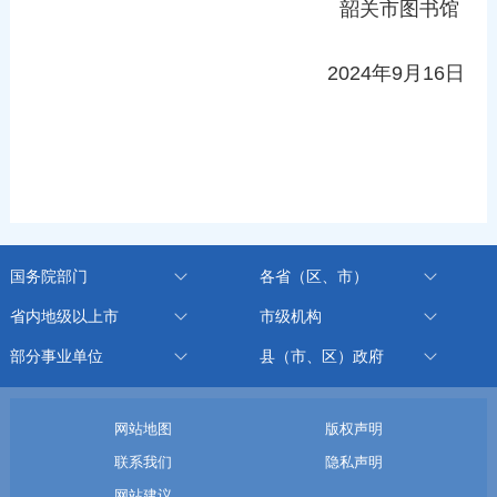
韶关市图书馆
2024年9月16日
国务院部门
各省（区、市）
省内地级以上市
市级机构
部分事业单位
县（市、区）政府
网站地图
版权声明
联系我们
隐私声明
网站建议