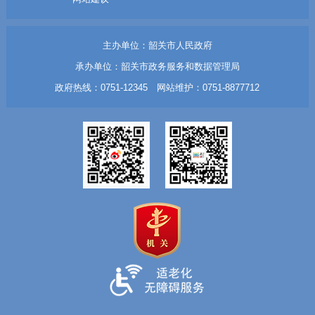
主办单位：韶关市人民政府
承办单位：韶关市政务服务和数据管理局
政府热线：0751-12345 网站维护：0751-8877712