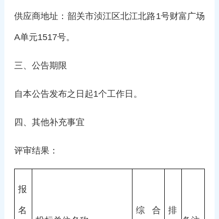
供应商地址：韶关市浈江区北江北路1号财富广场
A单元1517号。
三、公告期限
自本公告发布之日起1个工作日。
四、其他补充事宜
评审结果：
报
名
综合
排