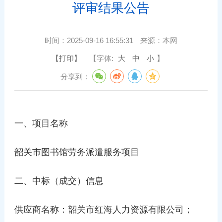
评审结果公告
时间：
2025-09-16 16:55:31
来源：
本网
【打印】
【字体:
大
中
小
】
分享到：
一、项目名称
韶关市图书馆劳务派遣服务项目
二、中标（成交）信息
供应商名称：韶关市红海人力资源有限公司；