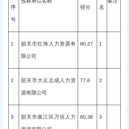
投标单位名称
备注
序
得分
名
号
1
韶关市红海人力资源有
80.27
1
限公司
2
韶关市大众志成人力资
77.6
2
源有限公司
3
韶关市曲江区万佳人力
60.38
3