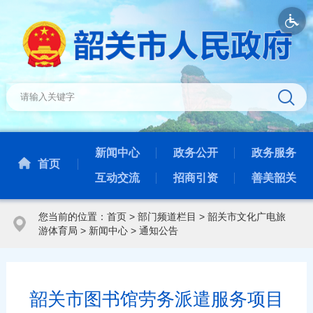
新闻中心
政务公开
政务服务
首页
互动交流
招商引资
善美韶关
您当前的位置：
首页
>
部门频道栏目
>
韶关市文化广电旅
游体育局
>
新闻中心
>
通知公告
韶关市图书馆劳务派遣服务项目