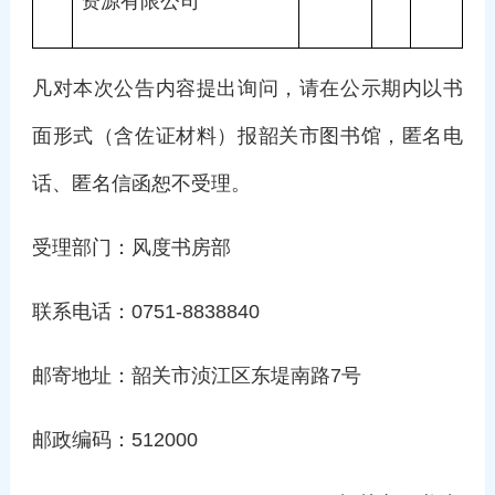
资源有限公司
凡对本次公告内容提出询问，请在公示期内以书
面形式（含佐证材料）报韶关市图书馆，匿名电
话、匿名信函恕不受理。
受理部门：风度书房部
联系电话：0751-8838840
邮寄地址：韶关市浈江区东堤南路7号
邮政编码：512000