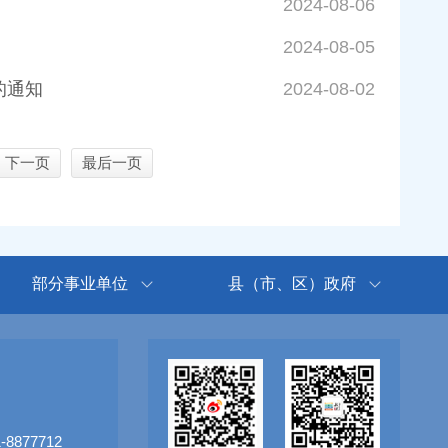
2024-08-06
2024-08-05
的通知
2024-08-02
下一页
最后一页
部分事业单位
县（市、区）政府
8877712