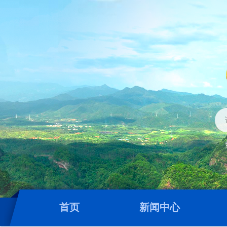
首页
新闻中心