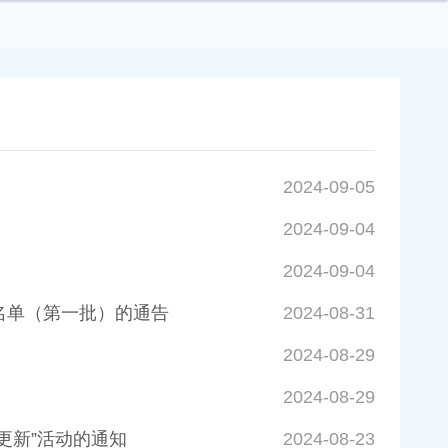
2024-09-05
2024-09-04
2024-09-04
名单（第一批）的通告
2024-08-31
2024-08-29
2024-08-29
更新”活动的通知
2024-08-23