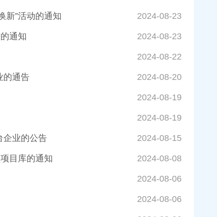
换新”活动的通知
2024-08-23
作的通知
2024-08-23
2024-08-22
业的通告
2024-08-20
2024-08-19
2024-08-19
台企业的公告
2024-08-15
金项目库的通知
2024-08-08
2024-08-06
2024-08-06