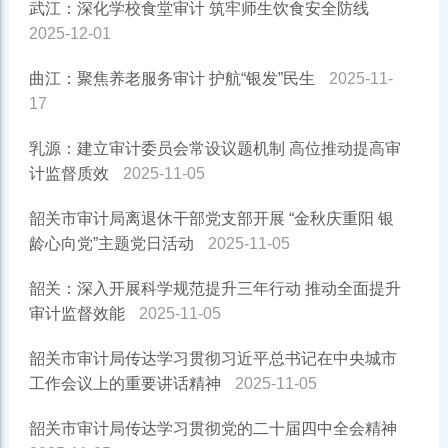
武江：深化学校食堂审计 筑牢师生饮食安全防线
2025-12-01
曲江：聚焦养老服务审计 护航“银发”民生
2025-11-
17
乳源：建立审计委员会常设议题机制 高位推动提高审
计监督质效
2025-11-05
韶关市审计局离退休干部党支部开展 “金秋庆重阳 银
龄心向党”主题党日活动
2025-11-05
韶关：深入开展科学规范提升三年行动 推动全面提升
审计监督效能
2025-11-05
韶关市审计局传达学习贯彻习近平总书记在中央城市
工作会议上的重要讲话精神
2025-11-05
韶关市审计局传达学习贯彻党的二十届四中全会精神