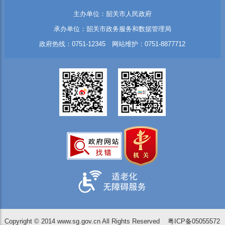
主办单位：韶关市人民政府
承办单位：韶关市政务服务和数据管理局
政府热线：0751-12345 网站维护：0751-8877712
Copyright © 2014 www.sg.gov.cn All Rights Reserved
粤ICP备05055572