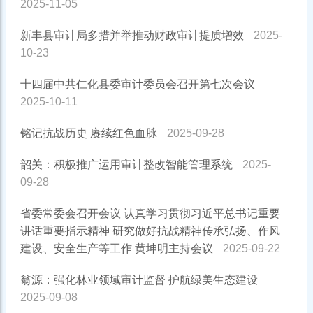
2025-11-05
新丰县审计局多措并举推动财政审计提质增效
2025-
10-23
十四届中共仁化县委审计委员会召开第七次会议
2025-10-11
铭记抗战历史 赓续红色血脉
2025-09-28
韶关：积极推广运用审计整改智能管理系统
2025-
09-28
省委常委会召开会议 认真学习贯彻习近平总书记重要
讲话重要指示精神 研究做好抗战精神传承弘扬、作风
建设、安全生产等工作 黄坤明主持会议
2025-09-22
翁源：强化林业领域审计监督 护航绿美生态建设
2025-09-08