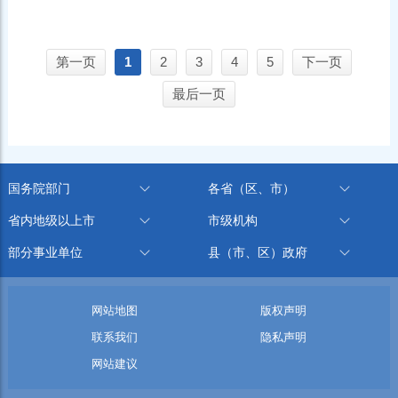
第一页
1
2
3
4
5
下一页
最后一页
国务院部门
各省（区、市）
省内地级以上市
市级机构
部分事业单位
县（市、区）政府
网站地图
版权声明
联系我们
隐私声明
网站建议