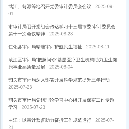
武江、翁源等地召开党委审计委员会会议
2025-09-
01
市审计局召开党组会传达学习十三届市委 审计委员会
第十一次会议精神
2025-08-28
仁化县审计局精准审计护航民生福祉
2025-08-11
浈江区审计局‌“把脉问诊”基层医疗卫生机构助力卫生健
康事业高质量发展
2025-08-04
韶关市审计局深入部署开展科学规范提升三年行动
2025-07-23
韶关市审计局党组理论学习中心组开展保密工作专题
学习
2025-07-23
曲江：以审计监督助力征拆工作规范运行
2025-07-
21