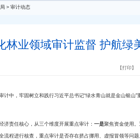
局
>
审计动态
化林业领域审计监督 护航绿
【打印】
计中，牢固树立和践行习近平总书记“绿水青山就是金山银山”
经济责任核心，从三个维度开展重点审计：
一是
聚焦资金使用。
全流程进行核查，重点审计是否存在挤占挪用、虚报冒领等问题