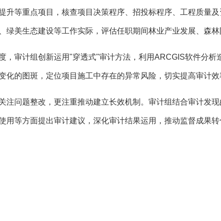
提升等重点项目，核查项目决策程序、招投标程序、工程质量及
、绿美生态建设等工作实际，评估任职期间林业产业发展、森林
度，审计组创新运用"穿透式"审计方法，利用ARCGIS软件分
变化的图斑，定位项目施工中存在的异常风险，切实提高审计效
关注问题整改，更注重推动建立长效机制。审计组结合审计发现
使用等方面提出审计建议，深化审计结果运用，推动监督成果转