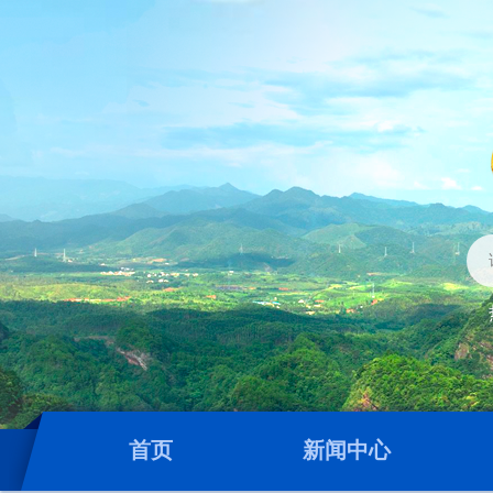
首页
新闻中心