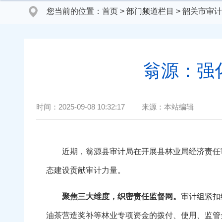
您当前的位置：
首页
>
部门频道栏目
>
韶关市审计
翁源：强
时间：
2025-09-08 10:32:17
来源：
本站编辑
近期，翁源县审计局在开展县林业局经济责任审
态建设贡献审计力量。
聚焦三大维度，织密责任监督网。
审计组紧扣
油茶营造奖补等林业专项资金的拨付、使用、监管