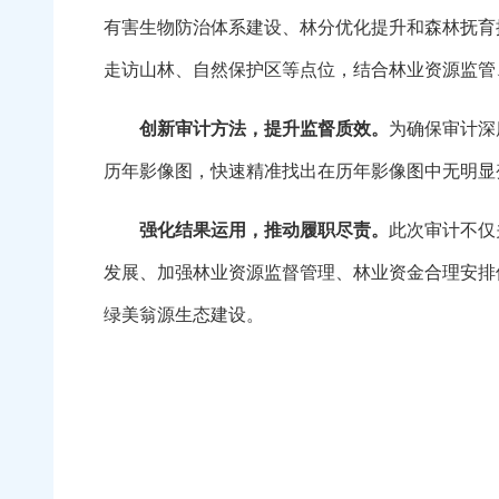
有害生物防治体系建设、林分优化提升和森林抚育
走访山林、自然保护区等点位，结合林业资源监管
创新审计方法，提升监督质效。
为确保审计深
历年影像图，快速精准找出在历年影像图中无明显
强化结果运用，推动履职尽责。
此次审计不仅
发展、加强林业资源监督管理、林业资金合理安排
绿美翁源生态建设。