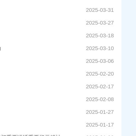
2025-03-31
2025-03-27
2025-03-18
动
2025-03-10
2025-03-06
2025-02-20
2025-02-17
2025-02-08
2025-01-27
2025-01-17