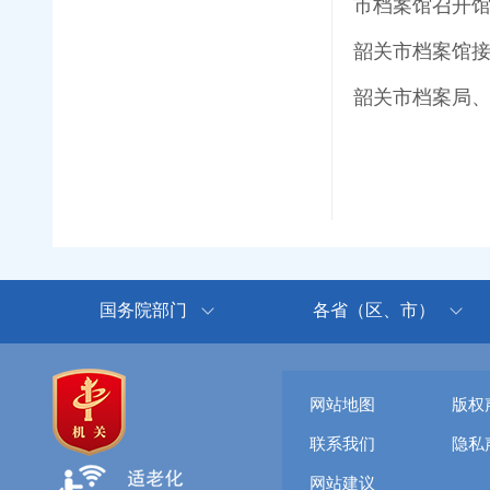
市档案馆召开
韶关市档案馆接
韶关市档案局
国务院部门
各省（区、市）
网站地图
版权
联系我们
隐私
网站建议