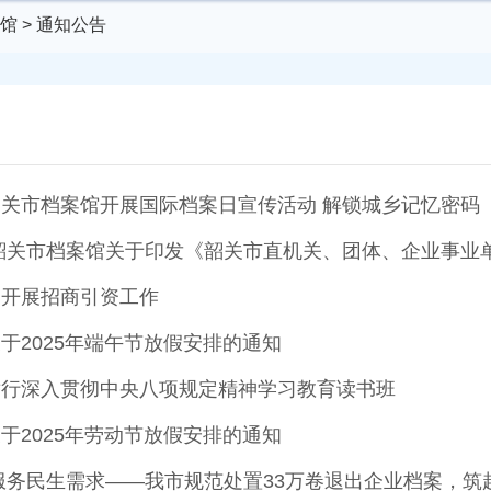
馆
>
通知公告
关市档案馆开展国际档案日宣传活动 解锁城乡记忆密码
圳开展招商引资工作
于2025年端午节放假安排的通知
举行深入贯彻中央八项规定精神学习教育读书班
于2025年劳动节放假安排的通知
服务民生需求——我市规范处置33万卷退出企业档案，筑