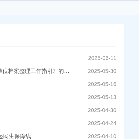
2025-06-11
韶关市档案局 韶关市档案馆关于印发《韶关市直机关、团体、企业事业单位档案整理工作指引》的通知
2025-05-30
2025-05-16
2025-05-13
2025-04-30
2025-04-24
起民生保障线
2025-04-10