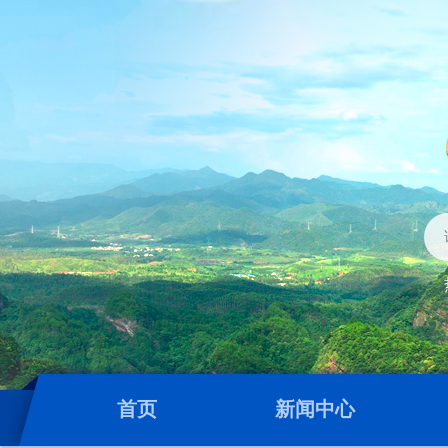
首页
新闻中心