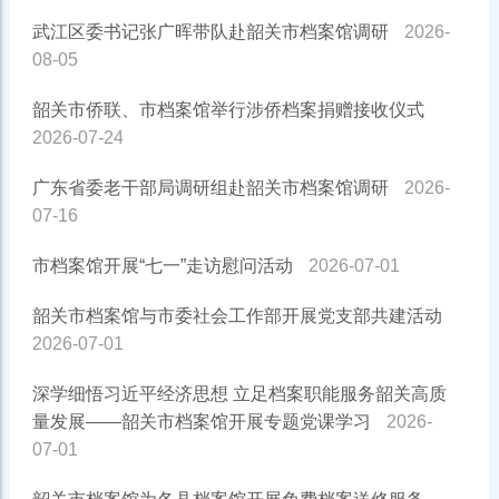
武江区委书记张广晖带队赴韶关市档案馆调研
2026-
08-05
韶关市侨联、市档案馆举行涉侨档案捐赠接收仪式
2026-07-24
广东省委老干部局调研组赴韶关市档案馆调研
2026-
07-16
市档案馆开展“七一”走访慰问活动
2026-07-01
韶关市档案馆与市委社会工作部开展党支部共建活动
2026-07-01
深学细悟习近平经济思想 立足档案职能服务韶关高质
量发展——韶关市档案馆开展专题党课学习
2026-
07-01