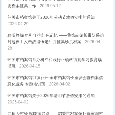
史档案征集工作
2026-05-12
韶关市档案馆关于2026年劳动节放假安排的通知
2026-04-29
聆听峥嵘岁月 守护红色记忆 ——我馆副馆长带队采访
对越自卫反击战退伍老兵并征集珍贵档案
2026-04-
28
韶关市档案馆举办树立和践行正确政绩观学习教育读
书班
2026-04-15
韶关市档案馆组织召开 全市档案馆长座谈会暨档案信
息化业务 专题培训班
2026-04-02
韶关市档案馆关于2026年清明节放假安排的通知
2026-04-02
共植乡村绿 赋能振兴路——韶关市档案馆赴选家洞村