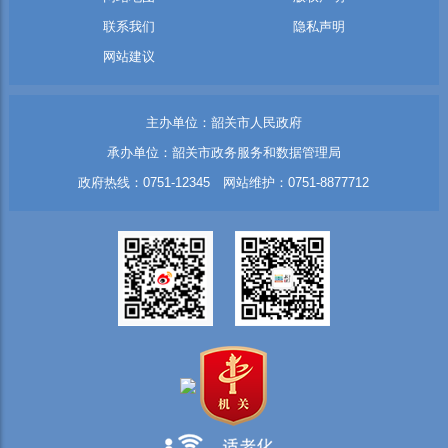
联系我们
隐私声明
网站建议
主办单位：韶关市人民政府
承办单位：韶关市政务服务和数据管理局
政府热线：0751-12345 网站维护：0751-8877712