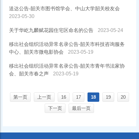
送达公告-韶关市图书馆学会、中山大学韶关校友会
2023-05-30
关于华屹九麟赋花园住宅区命名的公告
2023-05-24
移出社会组织活动异常名录公告-韶关市科技咨询服务
中心、韶关市微电影协会
2023-05-19
移出社会组织活动异常名录公告-韶关市青年书法家协
会、韶关市春之声
2023-05-19
第一页
上一页
16
17
18
19
20
下一页
最后一页