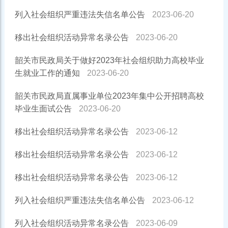
列入社会组织严重违法失信名单公告
2023-06-20
移出社会组织活动异常名录公告
2023-06-20
韶关市民政局关于做好2023年社会组织助力高校毕业
生就业工作的通知
2023-06-20
韶关市民政局直属事业单位2023年集中公开招聘高校
毕业生面试公告
2023-06-20
移出社会组织活动异常名录公告
2023-06-12
移出社会组织活动异常名录公告
2023-06-12
移出社会组织活动异常名录公告
2023-06-12
列入社会组织严重违法失信名单公告
2023-06-12
列入社会组织活动异常名录公告
2023-06-09