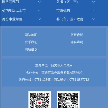
国务院部门
各省（区、市）
省内地级以上市
市级机构
部分事业单位
县（市、区）政府
网站地图
版权声明
联系我们
隐私声明
网站建议
主办单位：韶关市人民政府
承办单位：韶关市政务服务和数据管理局
政府热线：0751-12345 网站维护：0751-8877712