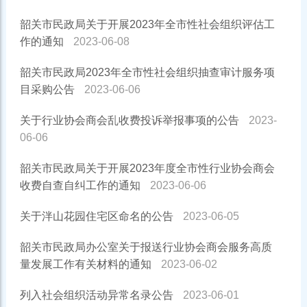
韶关市民政局关于开展2023年全市性社会组织评估工
作的通知
2023-06-08
韶关市民政局2023年全市性社会组织抽查审计服务项
目采购公告
2023-06-06
关于行业协会商会乱收费投诉举报事项的公告
2023-
06-06
韶关市民政局关于开展2023年度全市性行业协会商会
收费自查自纠工作的通知
2023-06-06
关于泮山花园住宅区命名的公告
2023-06-05
韶关市民政局办公室关于报送行业协会商会服务高质
量发展工作有关材料的通知
2023-06-02
列入社会组织活动异常名录公告
2023-06-01