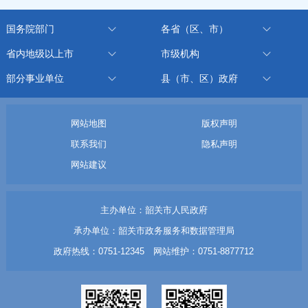
国务院部门
各省（区、市）
省内地级以上市
市级机构
部分事业单位
县（市、区）政府
网站地图
版权声明
联系我们
隐私声明
网站建议
主办单位：韶关市人民政府
承办单位：韶关市政务服务和数据管理局
政府热线：0751-12345 网站维护：0751-8877712