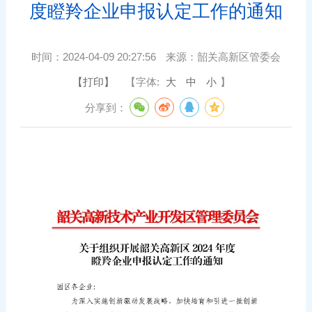
度瞪羚企业申报认定工作的通知
时间：
2024-04-09 20:27:56
来源：
韶关高新区管委会
【打印】
【字体:
大
中
小
】
分享到：