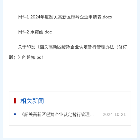
附件1 2024年度韶关高新区瞪羚企业申请表.docx
附件2 承诺函.doc
关于印发《韶关高新区瞪羚企业认定暂行管理办法（修订
版）》的通知.pdf
相关新闻
《韶关高新区瞪羚企业认定暂行管理办法（修订版）》政策解读
2024-10-21