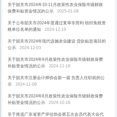
关于韶关市2024年10-11月政策性农业保险市级财政
保费补贴资金情况的公示
2025-01-08
关于公布韶关市2024年度通过复审非营利 组织免税资
格单位名单的通知
2024-12-19
关于韶关市2024年现代设施农业建设 贷款贴息项目的
公示
2024-12-03
关于韶关市2024年9月政策性农业保险市级财政保费
补贴资金情况的公示
2024-11-18
关于韶关市注册会计师协会新一届 负责人任职前的公
示
2024-11-06
关于韶关市2024年8月政策性农业保险市级财政保费
补贴资金情况的公示
2024-10-18
关于推选广东省资产评估协会第五次会员代表大会代