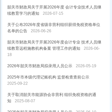
韶关市财政局关于开展2026年度 会计专业技术人员继
续教育学习的通知
2026-07-15
关于公布2026年度省级非营利组织获得免税资格单位
名单的公告
2026-06-26
韶关市财政局关于开展2026年度会计专业 技术人员继
续教育远程施教机构备案 管理工作的通知
2026-06-
18
2026年韶关市财政局拟录用人员公示
2026-05-19
2025年市本级代理记账机构 监督检查查前公示
2025-09-22
关于取消韶关市能源协会非营利 组织免税资格的通
知
2025-08-07