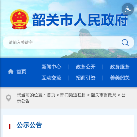
新闻中心
政务公开
政务服务
首页
互动交流
招商引资
善美韶关
您当前的位置：
首页
>
部门频道栏目
>
韶关市财政局
>
公
示公告
公示公告