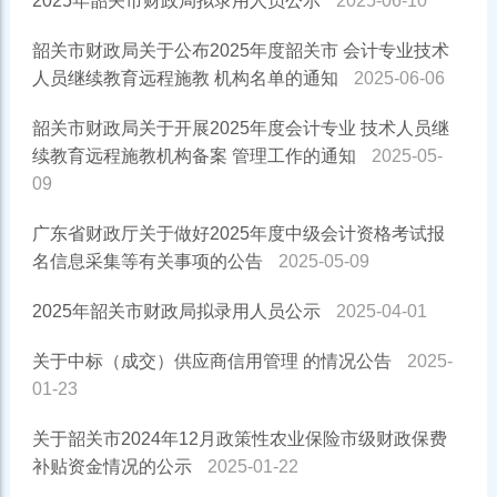
2025年韶关市财政局拟录用人员公示
2025-06-10
韶关市财政局关于公布2025年度韶关市 会计专业技术
人员继续教育远程施教 机构名单的通知
2025-06-06
韶关市财政局关于开展2025年度会计专业 技术人员继
续教育远程施教机构备案 管理工作的通知
2025-05-
09
广东省财政厅关于做好2025年度中级会计资格考试报
名信息采集等有关事项的公告
2025-05-09
2025年韶关市财政局拟录用人员公示
2025-04-01
关于中标（成交）供应商信用管理 的情况公告
2025-
01-23
关于韶关市2024年12月政策性农业保险市级财政保费
补贴资金情况的公示
2025-01-22