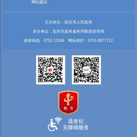
网站建议
主办单位：韶关市人民政府
承办单位：韶关市政务服务和数据管理局
政府热线：0751-12345 网站维护：0751-8877712