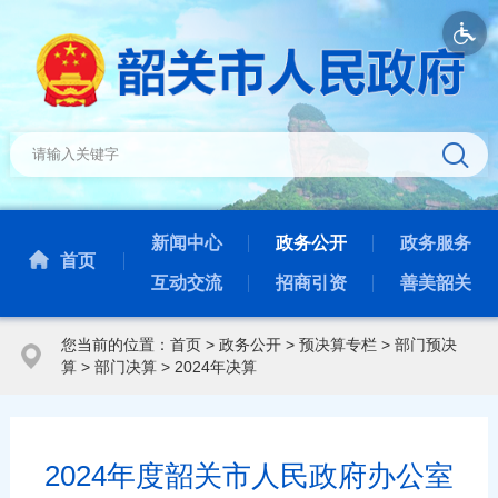
新闻中心
政务公开
政务服务
首页
互动交流
招商引资
善美韶关
您当前的位置：
首页
>
政务公开
>
预决算专栏
>
部门预决
算
>
部门决算
>
2024年决算
2024年度韶关市人民政府办公室