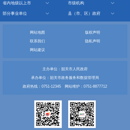
省内地级以上市
市级机构
部分事业单位
县（市、区）政府
网站地图
版权声明
联系我们
隐私声明
网站建议
主办单位：韶关市人民政府
承办单位：韶关市政务服务和数据管理局
政府热线：0751-12345 网站维护：0751-8877712