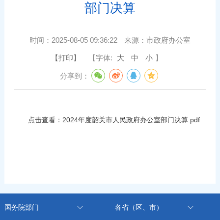
部门决算
时间：
2025-08-05 09:36:22
来源：
市政府办公室
【打印】
【字体:
大
中
小
】
分享到：
点击查看：
2024年度韶关市人民政府办公室部门决算.pdf
国务院部门
各省（区、市）