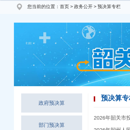
您当前的位置：
首页
>
政务公开
>
预决算专栏
预决算专
政府预决算
2026年韶关
部门预决算
2026年韶州