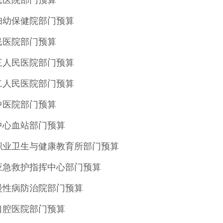
市妇幼保健院部门预算
人民医院部门预算
第三人民医院部门预算
第二人民医院部门预算
市中医院部门预算
市中心血站部门预算
市职业卫生与健康教育所部门预算
市应急救护指挥中心部门预算
市慢性病防治院部门预算
市口腔医院部门预算