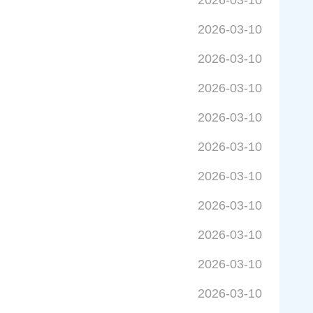
2026-03-10
2026-03-10
2026-03-10
2026-03-10
2026-03-10
2026-03-10
2026-03-10
2026-03-10
2026-03-10
2026-03-10