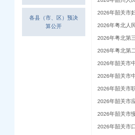
2026年韶关
各县（市、区）预决
2026年粤北
算公开
2026年粤北
2026年粤北
2026年韶关
2026年韶关
2026年韶关
2026年韶关
2026年韶关
2026年韶关