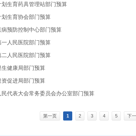
市计划生育药具管理站部门预算
市计划生育协会部门预算
市疾病预防控制中心部门预算
市第一人民医院部门预算
市第二人民医院部门预算
市卫生健康局部门预算
市投资促进局部门预算
市人民代表大会常务委员会办公室部门预算
第一页
1
2
3
4
5
下