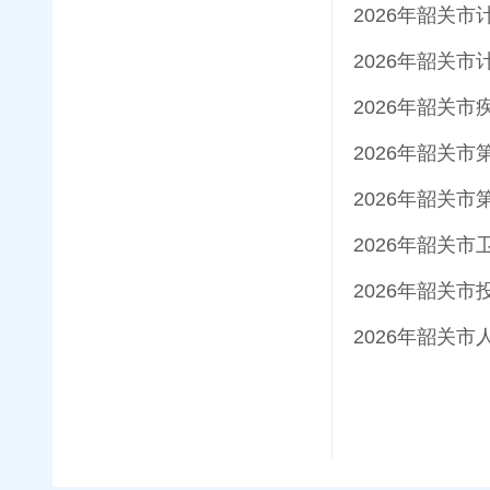
2026年韶关
2026年韶关
2026年韶关
2026年韶关
2026年韶关
2026年韶关
2026年韶关
2026年韶关