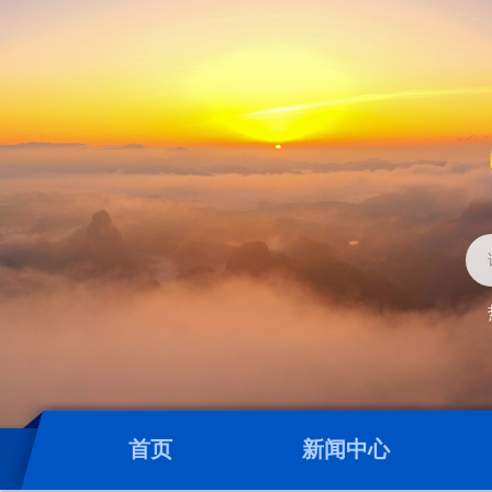
首页
新闻中心