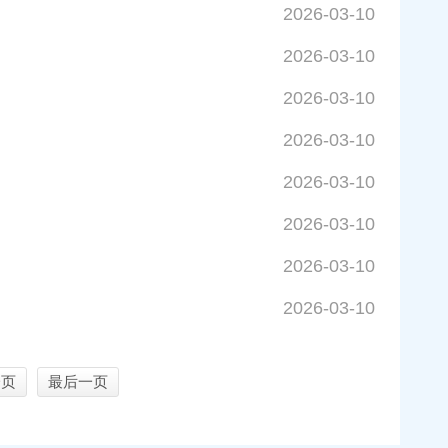
2026-03-10
2026-03-10
2026-03-10
2026-03-10
2026-03-10
2026-03-10
2026-03-10
2026-03-10
一页
最后一页