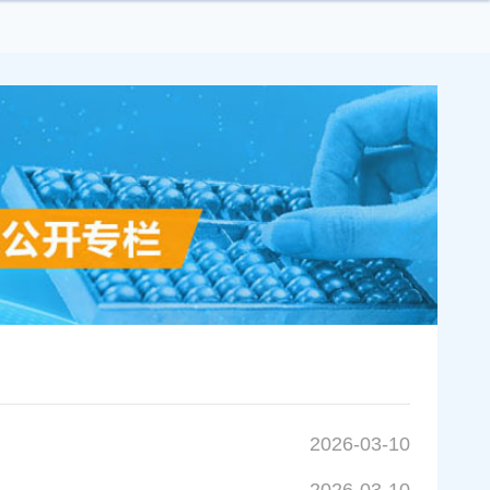
2026-03-10
2026-03-10