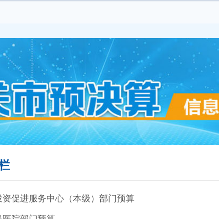
栏
市投资促进服务中心（本级）部门预算
人民医院部门预算