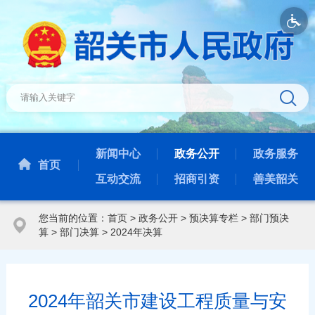
新闻中心
政务公开
政务服务
首页
互动交流
招商引资
善美韶关
您当前的位置：
首页
>
政务公开
>
预决算专栏
>
部门预决
算
>
部门决算
>
2024年决算
2024年韶关市建设工程质量与安