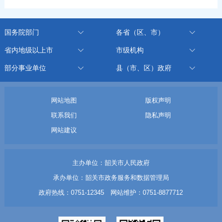
国务院部门
各省（区、市）
省内地级以上市
市级机构
部分事业单位
县（市、区）政府
网站地图
版权声明
联系我们
隐私声明
网站建议
主办单位：韶关市人民政府
承办单位：韶关市政务服务和数据管理局
政府热线：0751-12345 网站维护：0751-8877712