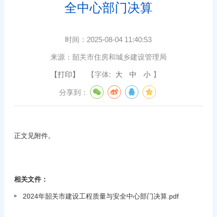
全中心部门决算
时间：
2025-08-04 11:40:53
来源：
韶关市住房和城乡建设管理局
【打印】
【字体:
大
中
小
】
分享到：
正文见附件。
相关文件：
2024年韶关市建设工程质量与安全中心部门决算.pdf