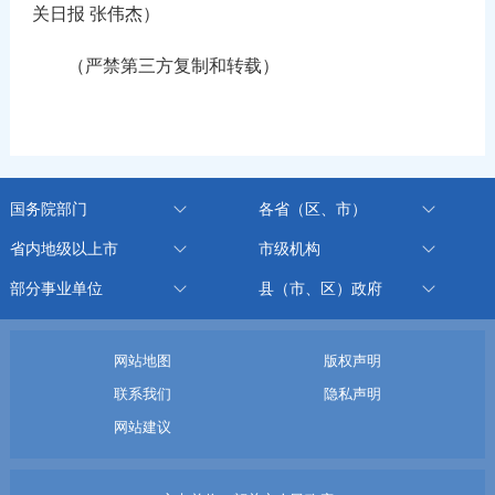
关日报 张伟杰）
（严禁第三方复制和转载）
国务院部门
各省（区、市）
省内地级以上市
市级机构
部分事业单位
县（市、区）政府
网站地图
版权声明
联系我们
隐私声明
网站建议