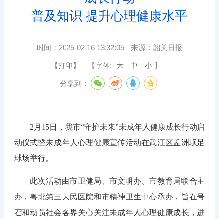
普及知识 提升心理健康水平
时间：
2025-02-16 13:32:05
来源：
韶关日报
【打印】
【字体:
大
中
小
】
分享到：
2
月15日
，我市“守护未来”未成年人健康成长行动启
动仪式暨未成年人心理健康宣传活动在武江区孟洲坝足
球场举行。
此次活动由市卫健局、市文明办、市教育局联合主
办，粤北第三人民医院和市精神卫生中心承办，旨在号
召和动员社会各界关心关注未成年人心理健康成长，进