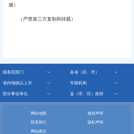
璐）
（严禁第三方复制和转载）
国务院部门
各省（区、市）
省内地级以上市
市级机构
部分事业单位
县（市、区）政府
网站地图
版权声明
联系我们
隐私声明
网站建议