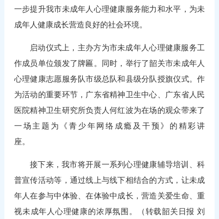
一步提升我市未成年人心理健康服务能力和水平，为未
成年人健康成长营造良好的社会环境。
启动仪式上，主办方为市未成年人心理健康服务工
作成员单位颁发了牌匾。同时，举行了韶关市未成年人
心理健康志愿服务队市级总队和县级分队授旗仪式。作
为活动的重要环节，广东省精神卫生中心、广东省人民
医院精神卫生研究所负责人何红波为在场的观众带来了
一场主题为《青少年网络成瘾及干预》的精彩讲
座。
接下来，我市将开展一系列心理健康辅导培训、科
普宣传活动等，通过线上与线下相结合的方式，让未成
年人在参与中体验、在体验中成长，营造关爱生命、重
视未成年人心理健康的浓厚氛围。（转载韶关日报 刘