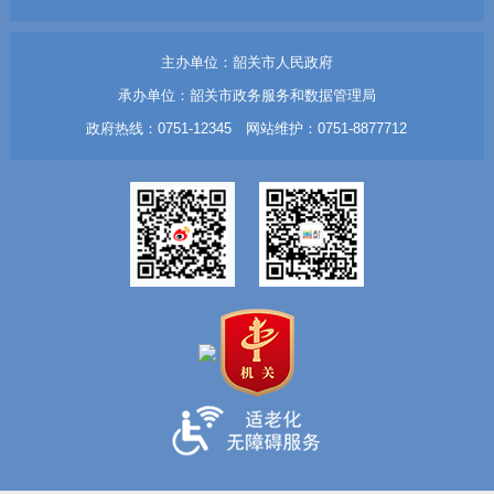
主办单位：韶关市人民政府
承办单位：韶关市政务服务和数据管理局
政府热线：0751-12345 网站维护：0751-8877712