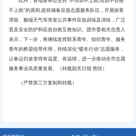
此外，各地各单位坚持“不培训不上岗,培训不合格
不上岗”的原则,提前储备应急志愿服务队伍，开展旅客
滞留、极端天气等突发公共事件应急训练及演练，广泛
普及安全防护和应急自救互救知识。团市委相关负责人
表示，下一步，将继续发挥联系青年、组织青年、服务
青年的桥梁纽带作用，持续深化“暖冬行动”志愿服务，
让春运归途变得有温度、有温情，进一步推动全市志愿
服务事业高质量发展。（转载韶关日报 熊恬）
（严禁第三方复制和转载）