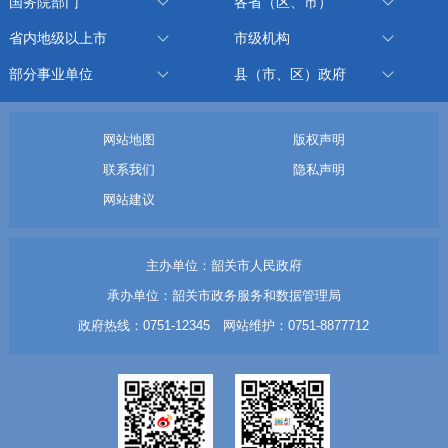
国务院部门
各省（区、市）
省内地级以上市
市级机构
部分事业单位
县（市、区）政府
网站地图
版权声明
联系我们
隐私声明
网站建议
主办单位：韶关市人民政府
承办单位：韶关市政务服务和数据管理局
政府热线：0751-12345 网站维护：0751-8877712