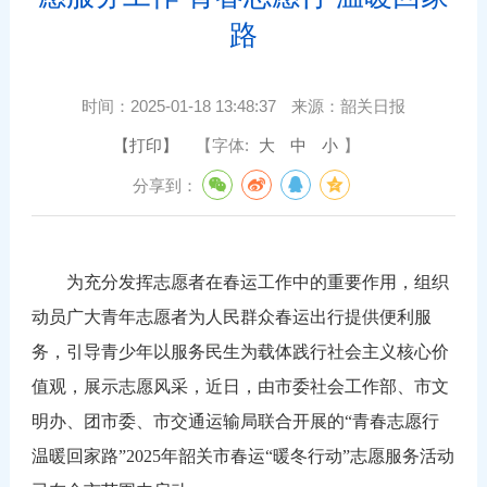
路
时间：
2025-01-18 13:48:37
来源：
韶关日报
【打印】
【字体:
大
中
小
】
分享到：
为充分发挥志愿者在春运工作中的重要作用，组织
动员广大青年志愿者为人民群众春运出行提供便利服
务，引导青少年以服务民生为载体践行社会主义核心价
值观，展示志愿风采，近日，由市委社会工作部、市文
明办、团市委、市交通运输局联合开展的
“青春志愿行
温暖回家路”2025年韶关市春运“暖冬行动”志愿服务活动