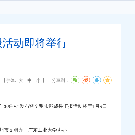
报活动即将举行
【字体:
大
中
小
】
分享到：
东好人”发布暨文明实践成果汇报活动将于1月9日
广州市文明办、广东工业大学协办。