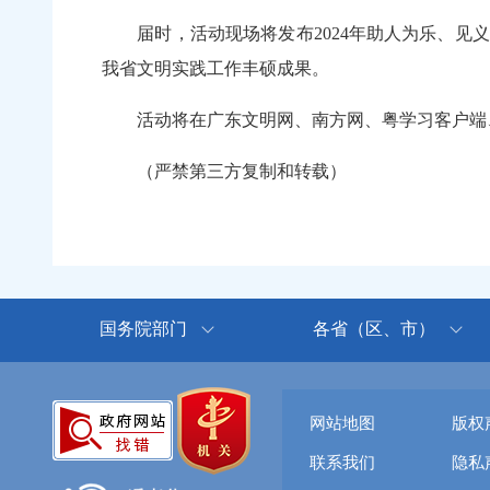
届时，活动现场将发布2024年助人为乐、见义
我省文明实践工作丰硕成果。
活动将在广东文明网、南方网、粤学习客户端、
（严禁第三方复制和转载）
国务院部门
各省（区、市）
网站地图
版权
联系我们
隐私