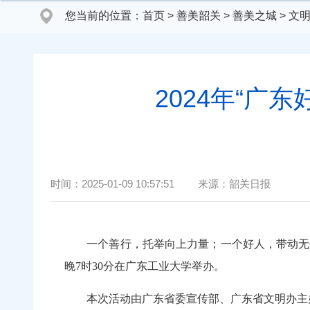
您当前的位置：
首页
>
善美韶关
>
善美之城
>
文
2024年“广
时间：
2025-01-09 10:57:51
来源：
韶关日报
一个善行，托举向上力量；一个好人，带动无数好
晚7时30分在广东工业大学举办。
本次活动由广东省委宣传部、广东省文明办主