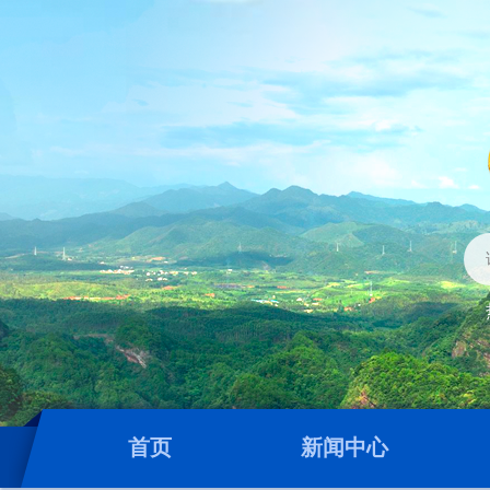
首页
新闻中心