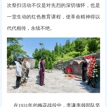
次祭扫活动不仅是对先烈的深切缅怀，也是
一堂生动的红色教育课程，使革命精神得以
代代相传，永续不绝。
在1931年的梅花战役中，李谦率领部队坚