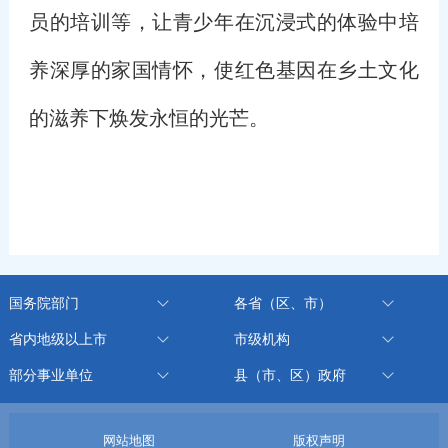
员的培训等，让青少年在沉浸式的体验中培
养深厚的家国情怀，使红色基因在乡土文化
的滋养下焕发永恒的光芒。
国务院部门
各省（区、市）
省内地级以上市
市级机构
部分事业单位
县（市、区）政府
网站地图
版权声明