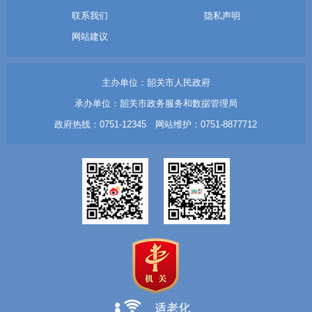
联系我们
隐私声明
网站建议
主办单位：韶关市人民政府
承办单位：韶关市政务服务和数据管理局
政府热线：0751-12345 网站维护：0751-8877712