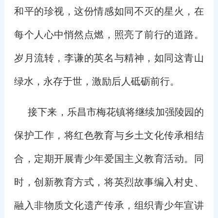
和平的珍视，这份情感如同不灭的星火，在
每个人心中悄然点燃，照亮了前行的道路。
岁月流转，李谦的英名与精神，如同这青山
绿水，永存于世，激励后人砥砺前行。
接下来，乐昌市梅花镇将继续加强陵园的
保护工作，将红色教育与乡土文化传承相结
合，定期开展青少年爱国主义教育活动。同
时，创新教育方式，将英烈故事编入村史、
融入非物质文化遗产传承，组织青少年宣讲