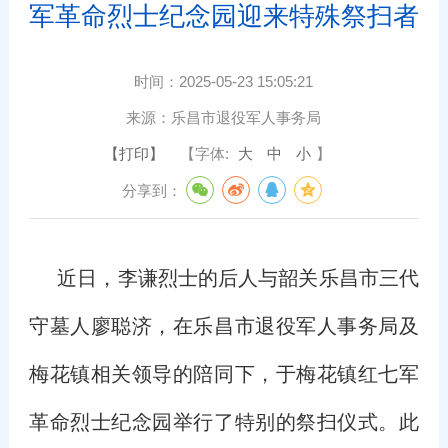
军革命烈士纪念园迎来特殊祭扫者
时间：
2025-05-23 15:05:21
来源：
乐昌市退役军人事务局
【打印】
【字体:
大
中
小
】
分享到：
近日，李谦烈士的后人与韶关乐昌市三代
守墓人廖聪济，在乐昌市退役军人事务局及
梅花镇相关领导的陪同下，于梅花镇红七军
革命烈士纪念园举行了特别的祭扫仪式。此