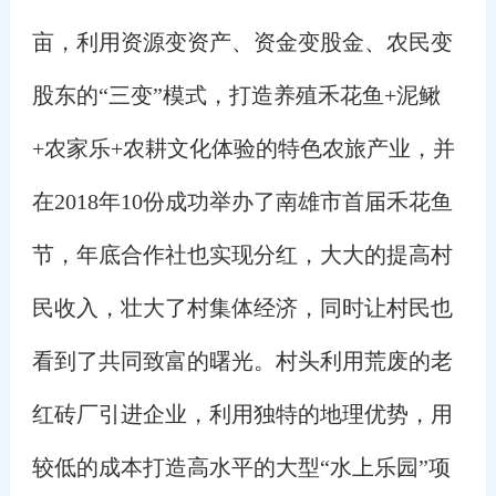
亩，利用资源变资产、资金变股金、农民变
股东的“三变”模式，打造
养殖禾花鱼+泥鳅
+农家乐+农耕文化体验的特色农旅产业，并
在2018年10份成功举办了南雄市首届禾花鱼
节，年底合作社也实现分红，大大的提高村
民收入，壮大了村集体经济，同时让村民也
看到了共同致富的曙光。村头利用荒废的老
红砖厂引进企业，利用独特的地理优势，用
较低的成本打造高水平的大型“水上乐园”项