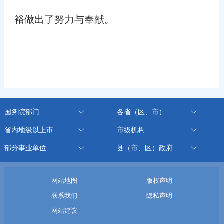
裕做出了努力与奉献。
国务院部门
各省（区、市）
省内地级以上市
市级机构
部分事业单位
县（市、区）政府
网站地图
版权声明
联系我们
隐私声明
网站建议