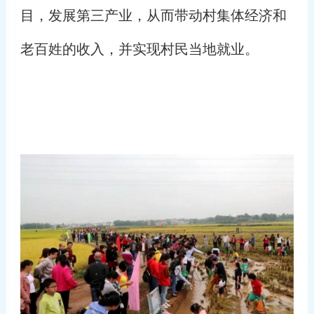
目，发展第三产业，从而带动村集体经济和
老百姓的收入，并实现村民当地就业。