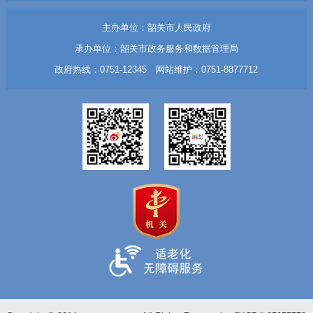
主办单位：韶关市人民政府
承办单位：韶关市政务服务和数据管理局
政府热线：0751-12345 网站维护：0751-8877712