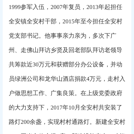
1999参军入伍，2007年复员，2013年起担任
全安镇全安村干部，2015年至今担任全安村
党支部书记。
他事事亲力亲为，多次下广
州、走佛山拜访乡贤及回老部队拜访老领导
共筹款近30万元和获赠部分办公设备，并动
员绿洲公司和龙华山酒店捐款4万元，走村入
户做思想工作、广集良策。
在上级党委政府
的大力支持下，2017年10月全安村共安装了
路灯200余盏，实现村村通路灯。
新建全安村