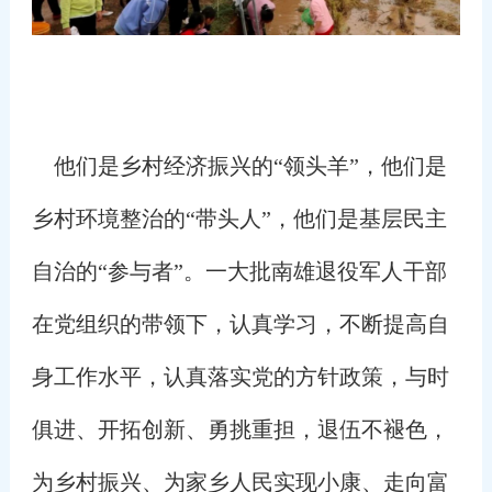
他们是乡村经济振兴的“领头羊”，他们是
乡村环境整治的“带头人”，他们是基层民主
自治的“参与者”。一大批南雄退役军人干部
在党组织的带领下，认真学习，不断提高自
身工作水平，认真落实党的方针政策，与时
俱进、开拓创新、勇挑重担，退伍不褪色，
为乡村振兴、为家乡人民实现小康、走向富