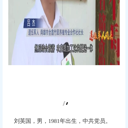
刘英国，男，1981年出生，中共党员。