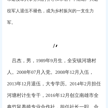
役军人退伍不褪色，成为乡村振兴的一支生力
军。
吕杰，男，1989年9月生，全安镇河塘村
人。2008年07月入党。2008年12月入伍，
2013年12月退伍，大专学历。2014年2月担任
河塘村计生专干，2016年12月创立南雄市全
鑫竹鼠养殖专业合作社，担任社长一职。合