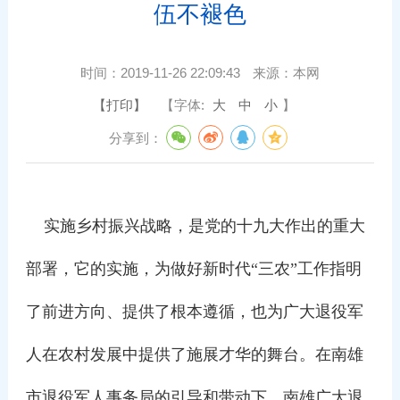
伍不褪色
时间：
2019-11-26 22:09:43
来源：
本网
【打印】
【字体:
大
中
小
】
分享到：
实施乡村振兴战略，是党的十九大作出的重大
部署，它的实施，为做好新时代“三农”工作指明
了前进方向、提供了根本遵循，也为广大退役军
人在农村发展中提供了施展才华的舞台。在南雄
市退役军人事务局的引导和带动下，南雄广大退