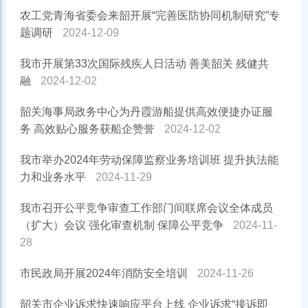
农工党青海省委会来韶开展“完善医防协同机制研究”专
题调研
2024-12-09
我市开展第33次国际残疾人日活动 善美韶关 残健共
融
2024-12-02
韶关海事局政务中心为丹霞游船提供高效便捷办证服
务 高效贴心服务获船企赞誉
2024-12-02
我市举办2024年劳动保障监察业务培训班 提升执法能
力和业务水平
2024-11-29
我市召开公平竞争审查工作部门间联席会议全体成员
（扩大）会议 强化审查机制 保障公平竞争
2024-11-
28
市民政局开展2024年消防安全培训
2024-11-26
韶关市企业诉求快速响应平台上线 企业诉求“接诉即