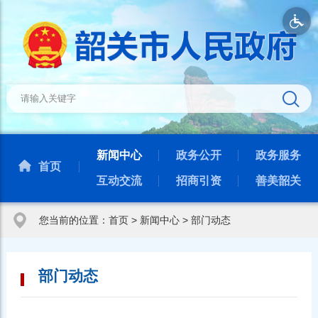
新闻中心
政务公开
政务服务
首页
互动交流
招商引资
善美韶关
您当前的位置：
首页
>
新闻中心
>
部门动态
部门动态