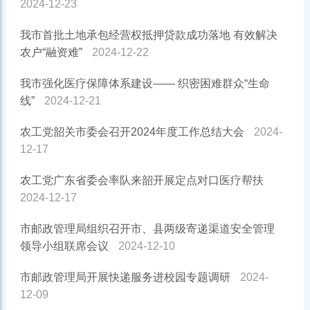
2024-12-23
我市首批土地承包经营权抵押贷款成功落地 有效解决
农户“融资难”
2024-12-22
我市强化医疗保障体系建设—— 织密困难群众“生命
线”
2024-12-21
农工党韶关市委会召开2024年度工作总结大会
2024-
12-17
农工党广东省委会率队来韶开展定点对口医疗帮扶
2024-12-17
市邮政管理局组织召开市、县两级寄递渠道安全管理
领导小组联席会议
2024-12-10
市邮政管理局开展快递服务进校园专题调研
2024-
12-09