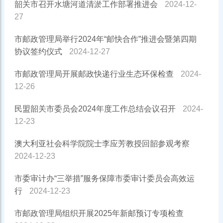
韶关市召开水塘河道清淤工作部署推进会
2024-12-
27
市邮政管理局举行2024年“邮快合作”推进会暨第四期
协议签约仪式
2024-12-27
市邮政管理局开展邮政快递行业生态环保检查
2024-
12-26
民盟韶关市委员会2024年度工作总结会议召开
2024-
12-23
澳大利亚社会科学院院士李应芳教授回韶参观考察
2024-12-23
市委审计办“三举措”服务保障市委审计委员会高效运
行
2024-12-23
市邮政管理局组织开展2025年新邮预订专项检查