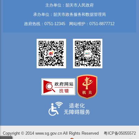
主办单位：韶关市人民政府
承办单位：韶关市政务服务和数据管理局
政府热线：0751-12345 网站维护：0751-8877712
Copyright © 2014 www.sg.gov.cn All Rights Reserved
粤ICP备05055572