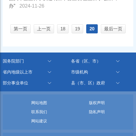
办”
2024-11-26
第一页
上一页
18
19
20
最后一页
国务院部门
各省（区、市）
省内地级以上市
市级机构
部分事业单位
县（市、区）政府
网站地图
版权声明
联系我们
隐私声明
网站建议