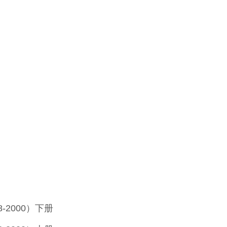
-2000）下册