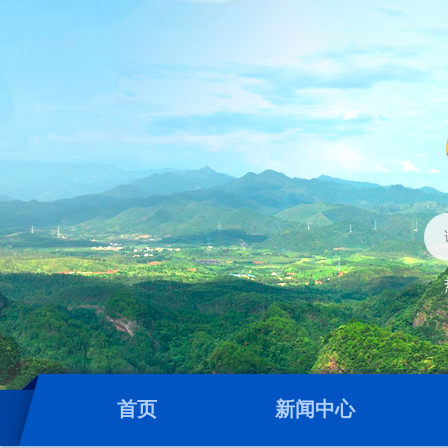
首页
新闻中心