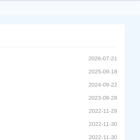
2026-07-21
2025-09-18
2024-09-22
2023-08-28
2022-11-29
2022-11-30
2022-11-30