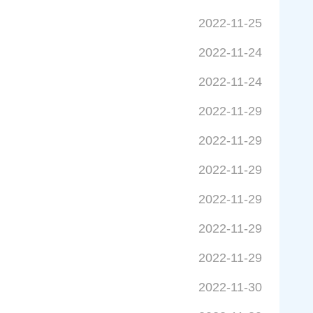
2022-11-25
2022-11-24
2022-11-24
2022-11-29
2022-11-29
2022-11-29
2022-11-29
2022-11-29
2022-11-29
2022-11-30