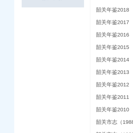
韶关年鉴2018
韶关年鉴2017
韶关年鉴2016
韶关年鉴2015
韶关年鉴2014
韶关年鉴2013
韶关年鉴2012
韶关年鉴2011
韶关年鉴2010
韶关市志（1988