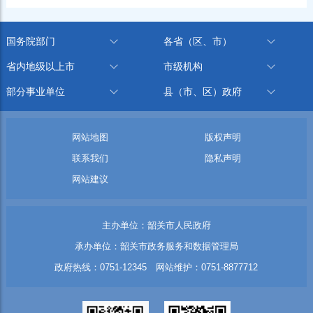
国务院部门
各省（区、市）
省内地级以上市
市级机构
部分事业单位
县（市、区）政府
网站地图
版权声明
联系我们
隐私声明
网站建议
主办单位：韶关市人民政府
承办单位：韶关市政务服务和数据管理局
政府热线：0751-12345 网站维护：0751-8877712