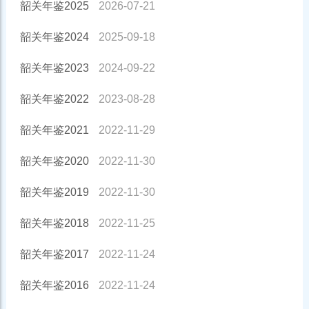
韶关年鉴2025
2026-07-21
韶关年鉴2024
2025-09-18
韶关年鉴2023
2024-09-22
韶关年鉴2022
2023-08-28
韶关年鉴2021
2022-11-29
韶关年鉴2020
2022-11-30
韶关年鉴2019
2022-11-30
韶关年鉴2018
2022-11-25
韶关年鉴2017
2022-11-24
韶关年鉴2016
2022-11-24