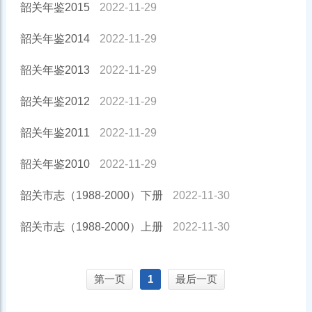
韶关年鉴2015
2022-11-29
韶关年鉴2014
2022-11-29
韶关年鉴2013
2022-11-29
韶关年鉴2012
2022-11-29
韶关年鉴2011
2022-11-29
韶关年鉴2010
2022-11-29
韶关市志（1988-2000）下册
2022-11-30
韶关市志（1988-2000）上册
2022-11-30
第一页
1
最后一页