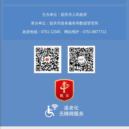
主办单位：韶关市人民政府
承办单位：韶关市政务服务和数据管理局
政府热线：0751-12345 网站维护：0751-8877712