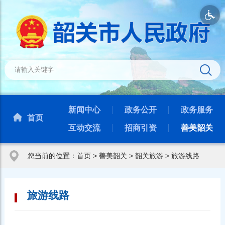
新闻中心
政务公开
政务服务
首页
互动交流
招商引资
善美韶关
您当前的位置：
首页
>
善美韶关
>
韶关旅游
>
旅游线路
旅游线路