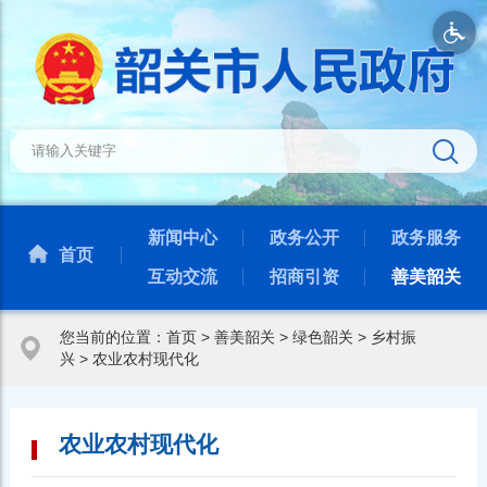
新闻中心
政务公开
政务服务
首页
互动交流
招商引资
善美韶关
您当前的位置：
首页
>
善美韶关
>
绿色韶关
>
乡村振
兴
>
农业农村现代化
农业农村现代化