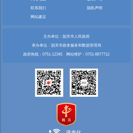
联系我们
隐私声明
网站建议
主办单位：韶关市人民政府
承办单位：韶关市政务服务和数据管理局
政府热线：0751-12345 网站维护：0751-8877712