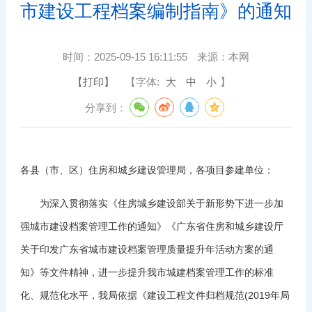
市建设工程档案编制指南》的通知
时间：
2025-09-15 16:11:55
来源：
本网
【打印】
【字体:
大
中
小
】
分享到：
各县（市、区）住房和城乡建设管理局，各项目参建单位：
为深入贯彻落实《住房城乡建设部关于新形势下进一步加
强城市建设档案管理工作的通知》《广东省住房和城乡建设厅
关于印发广东省城市建设档案管理质量提升年活动方案的通
知》等文件精神，进一步提升我市城建档案管理工作的标准
化、规范化水平，我局依据《建设工程文件归档规范(2019年局