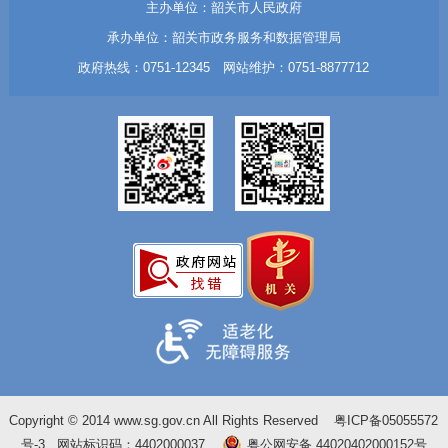
主办单位：韶关市人民政府
承办单位：韶关市政务服务和数据管理局
政府热线：0751-12345 网站维护：0751-8877712
Copyright © 2014 www.sg.gov.cn All Rights Reserved
粤ICP备05055572
号-3
网站标识码：4402000037
粤公网安备 44020402000152号