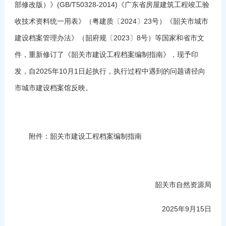
部修改版）》(GB/T50328-2014)《广东省房屋建筑工程竣工验
收技术资料统一用表》（粤建质〔2024〕23号）《韶关市城市
建设档案管理办法》（韶府规〔2023〕8号）等国家和省市文
件，重新修订了《韶关市建设工程档案编制指南》，现予印
发，自2025年10月1日起执行，执行过程中遇到的问题请径向
市城市建设档案馆反映。
附件：韶关市建设工程档案编制指南
韶关市自然资源局
2025年9月15日