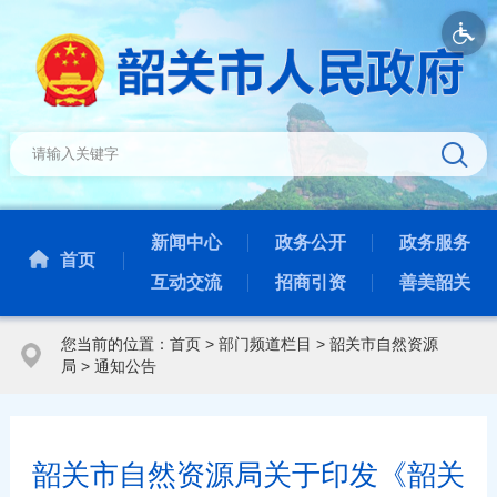
新闻中心
政务公开
政务服务
首页
互动交流
招商引资
善美韶关
您当前的位置：
首页
>
部门频道栏目
>
韶关市自然资源
局
>
通知公告
韶关市自然资源局关于印发《韶关