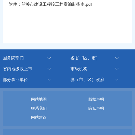
附件：韶关市建设工程竣工档案编制指南.pdf
国务院部门
各省（区、市）
省内地级以上市
市级机构
部分事业单位
县（市、区）政府
网站地图
版权声明
联系我们
隐私声明
网站建议