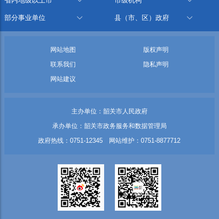
部分事业单位
县（市、区）政府
网站地图
版权声明
联系我们
隐私声明
网站建议
主办单位：韶关市人民政府
承办单位：韶关市政务服务和数据管理局
政府热线：0751-12345 网站维护：0751-8877712