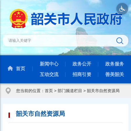
新闻中心
政务公开
政务服务
首页
互动交流
招商引资
善美韶关
您当前的位置：
首页
>
部门频道栏目
>
韶关市自然资源局
韶关市自然资源局