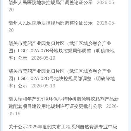
韶州人民医院地块控规局部调整论证公示
2026-05-
20
韶州人民医院地块控规局部调整论证公示
2026-05-
20
韶关市莞韶产业园龙归片区（武江区城乡融合产业
园）LG01-02A-07B号地块控规局部调整（明确绿地
率）公示
2026-05-19
韶关市莞韶产业园龙归片区（武江区城乡融合产业
园）LG01-02A-02D号地块控规局部调整（明确绿地
率）公示
2026-05-19
韶关瑞和年产5万吨环保型特种树脂涂料胶粘剂产品新
建配套项目建设用地规划许可证变更批前公示
2026-
05-19
关于公示2025年度韶关市工程系列自然资源专业中级