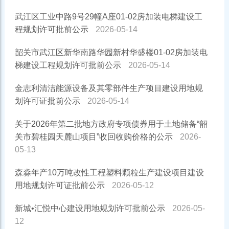
武江区工业中路9号29幢A座01-02房加装电梯建设工
程规划许可批前公示
2026-05-14
韶关市武江区新华南路华园新村华盛楼01-02房加装电
梯建设工程规划许可批前公示
2026-05-14
金志利清洁能源设备及其零部件生产项目建设用地规
划许可证批前公示
2026-05-14
关于2026年第二批地方政府专项债券用于土地储备“韶
关市碧桂园天麓山项目”收回收购价格的公示
2026-
05-13
森淼年产10万吨改性工程塑料颗粒生产建设项目建设
用地规划许可证批前公示
2026-05-12
新城•汇悦中心建设用地规划许可批前公示
2026-05-
12