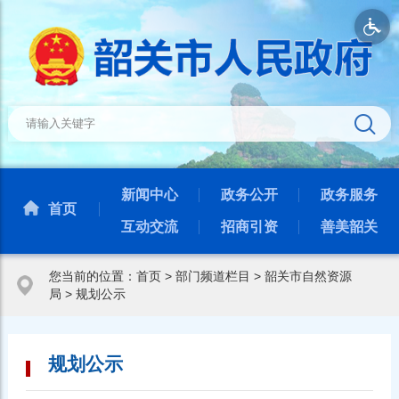
新闻中心
政务公开
政务服务
首页
互动交流
招商引资
善美韶关
您当前的位置：
首页
>
部门频道栏目
>
韶关市自然资源
局
>
规划公示
规划公示