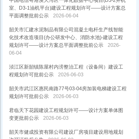
中国电信粤港澳大湾区一体化数据中心项目(D3-2并机
室、D3-1油机平台)建设工程规划许可——设计方案总
平面调整批前公示
2026-06-04
韶关市汇建水泥制品有限公司混凝土电杆生产线智能
化技术改造项目(办公研发中心、消防水池)-建设工程
规划许可——设计方案总平面调整批前公示
2026-
06-04
浈江区新韶镇陈屋村内涝整治工程（设备间）建设工
程规划许可批前公示
2026-06-03
韶关市武江区惠民南路77号03-04房加装电梯建设工程
规划许可批前公示
2026-06-03
君临天下花园建设工程规划许可——设计方案单体图
变更批前公示
2026-06-03
韶关市健成投资有限公司建设厂房项目建设用地规划