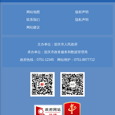
网站地图
版权声明
联系我们
隐私声明
网站建议
主办单位：韶关市人民政府
承办单位：韶关市政务服务和数据管理局
政府热线：0751-12345 网站维护：0751-8877712