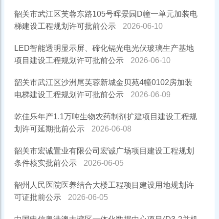
韶关市武江区芙蓉东路105号晖景园D幢一单元加装电
梯建设工程规划许可批前公示
2026-06-10
LED智能透明显示屏、碲化镉光电光伏玻璃生产基地
项目建设工程规划许可批前公示
2026-06-10
韶关市武江区沙洲尾芙蓉新城金贝苑4幢0102房加装
电梯建设工程规划许可批前公示
2026-06-09
乾佳乐年产1.1万吨生物农药制剂扩建项目建设工程规
划许可延期批前公示
2026-06-08
韶关市宏诚置业有限公司宏诚广场项目建设工程规划
条件核实批前公示
2026-06-05
韶州人民医院医养结合大楼工程项目建设用地规划许
可证批前公示
2026-06-05