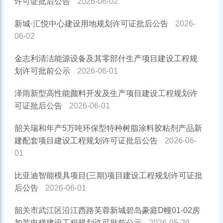
许可证批后公告
2026-06-02
新城·汇悦中心建设用地规划许可证批后公告
2026-
06-02
金志利清洁能源设备及其零部什生产项目建设工程规
划许可批前公示
2026-06-01
泽雨新型高性能颜料开发及生产项目建设工程规划许
可证批后公告
2026-06-01
韶关瑞和年产5万吨环保型特种树脂涂料胶粘剂产品新
建配套项目建设工程规划许可证批后公告
2026-06-
01
比亚迪智能模具项目(三期)项目建设工程规划许可证批
后公告
2026-06-01
韶关市武江区沿江西路芙蓉新城碧岛豪庭D幢01-02房
加装电梯建设工程规划许可批前公示
2026-05-29