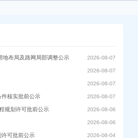
04单元用地布局及路网局部调整公示
2026-08-07
2026-08-07
2026-08-07
条件核实批前公示
2026-08-07
工程规划许可批前公示
2026-08-06
2026-08-06
划许可批前公示
2026-08-04