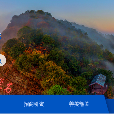
招商引资
善美韶关