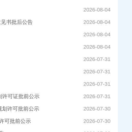
2026-08-04
意见书批后公告
2026-08-04
2026-08-04
2026-08-04
2026-07-31
2026-07-31
2026-07-31
规划许可证批前公示
2026-07-31
规划许可批前公示
2026-07-30
划许可批前公示
2026-07-30