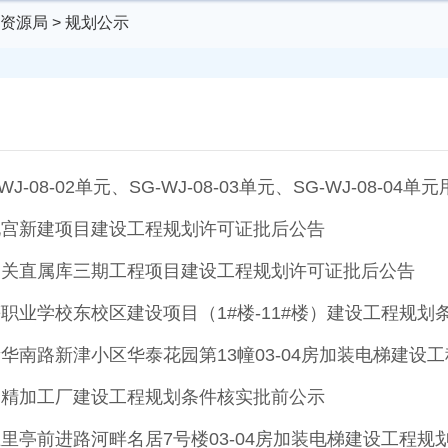
资源局
>
规划公示
J-08-02单元、SG-WJ-08-03单元、SG-WJ-08-
化宫新建项目建设工程规划许可证批后公告
韶关直属库三期工程项目建设工程规划许可证批后公告
职业学校东校区建设项目（1#楼-11#楼）建设工程规划
华南路新津小区华泰花园第13幢03-04房加装电梯建设
品精加工厂建设工程规划条件核实批前公示
里亭前进路河畔名居7号楼03-04房加装电梯建设工程规