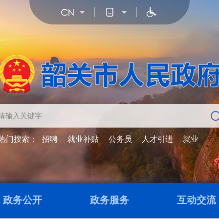
热门搜索：
招聘
就业补贴
公务员
人才引进
就业
政务公开
政务服务
互动交流