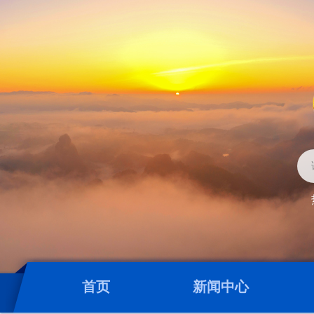
首页
新闻中心