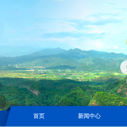
首页
新闻中心