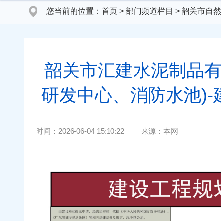
您当前的位置：
首页
>
部门频道栏目
>
韶关市自然
韶关市汇建水泥制品有
研发中心、消防水池)
时间：
2026-06-04 15:10:22
来源：
本网