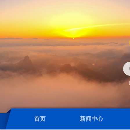
首页
新闻中心