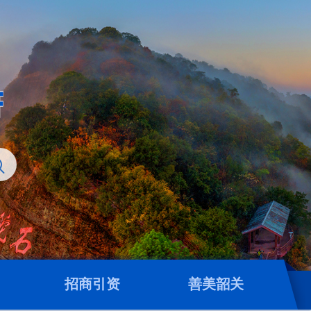
招商引资
善美韶关