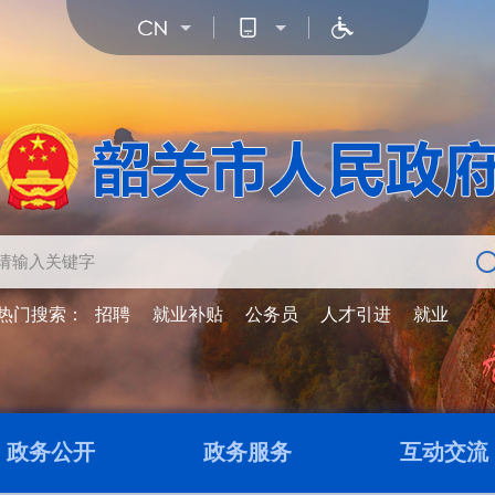
热门搜索：
招聘
就业补贴
公务员
人才引进
就业
政务公开
政务服务
互动交流