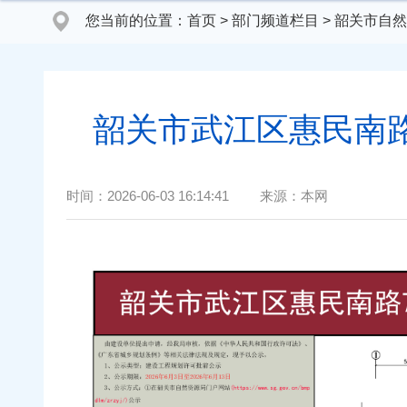
您当前的位置：
首页
>
部门频道栏目
>
韶关市自然
韶关市武江区惠民南路
时间：
2026-06-03 16:14:41
来源：
本网