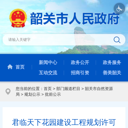
新闻中心
政务公开
政务服务
首页
互动交流
招商引资
善美韶关
您当前的位置：
首页
>
部门频道栏目
>
韶关市自然资源
局
>
规划公示
>
批前公示
君临天下花园建设工程规划许可