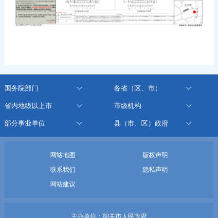
国务院部门
各省（区、市）
省内地级以上市
市级机构
部分事业单位
县（市、区）政府
网站地图
版权声明
联系我们
隐私声明
网站建议
主办单位：韶关市人民政府