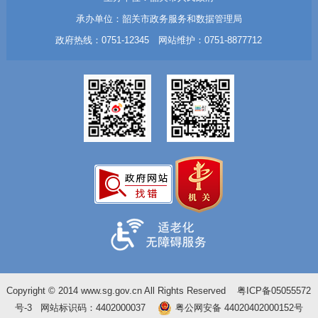
承办单位：韶关市政务服务和数据管理局
政府热线：0751-12345 网站维护：0751-8877712
Copyright © 2014 www.sg.gov.cn All Rights Reserved
粤ICP备05055572
号-3
网站标识码：4402000037
粤公网安备 44020402000152号