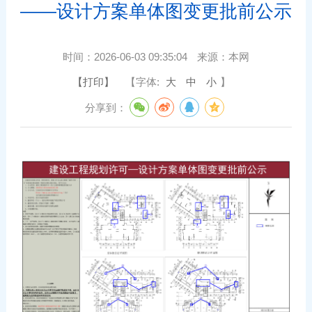
——设计方案单体图变更批前公示
时间：
2026-06-03 09:35:04
来源：
本网
【打印】
【字体:
大
中
小
】
分享到：