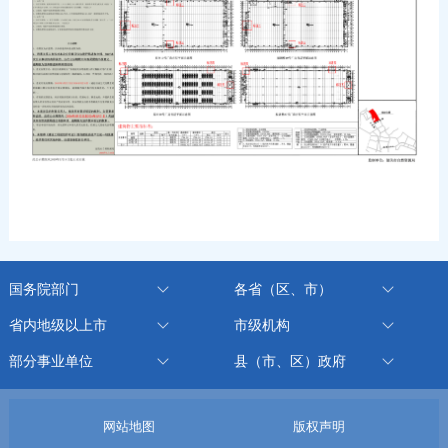
国务院部门
各省（区、市）
省内地级以上市
市级机构
部分事业单位
县（市、区）政府
网站地图
版权声明