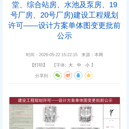
堂、综合站房、水池及泵房、19
号厂房、20号厂房)建设工程规划
许可——设计方案单体图变更批前
公示
时间：
2026-05-22 15:22:15
来源：
本网
【打印】
【字体:
大
中
小
】
分享到：