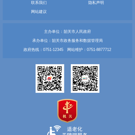
联系我们
隐私声明
网站建议
主办单位：韶关市人民政府
承办单位：韶关市政务服务和数据管理局
政府热线：0751-12345 网站维护：0751-8877712