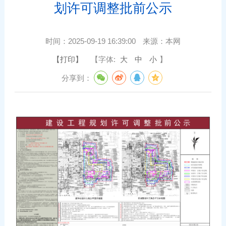
划许可调整批前公示
时间：
2025-09-19 16:39:00
来源：
本网
【打印】
【字体:
大
中
小
】
分享到：