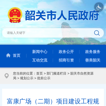
新闻中心
政务公开
政务服务
首页
互动交流
招商引资
善美韶关
您当前的位置：
首页
>
部门频道栏目
>
韶关市自然资源
局
>
规划公示
>
批前公示
富康广场（二期）项目建设工程规