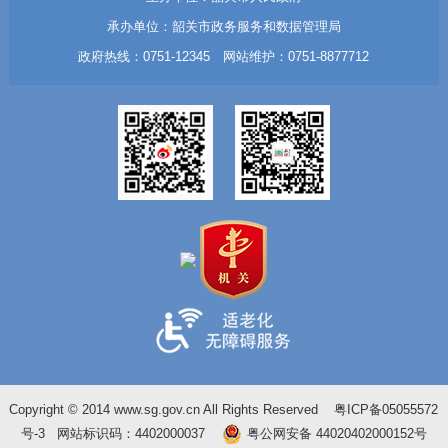
承办单位：韶关市政务服务和数据管理局
政府热线：0751-12345 网站维护：0751-8877712
Copyright © 2014 www.sg.gov.cn All Rights Reserved
粤ICP备05055572
号-3
网站标识码：4402000037
粤公网安备 44020402000152号