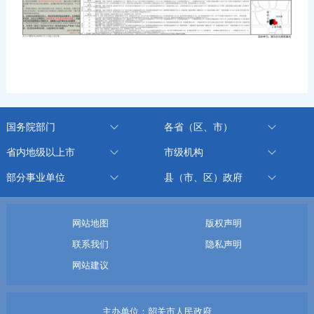
国务院部门
各省（区、市）
省内地级以上市
市级机构
部分事业单位
县（市、区）政府
网站地图
版权声明
联系我们
隐私声明
网站建议
主办单位：韶关市人民政府