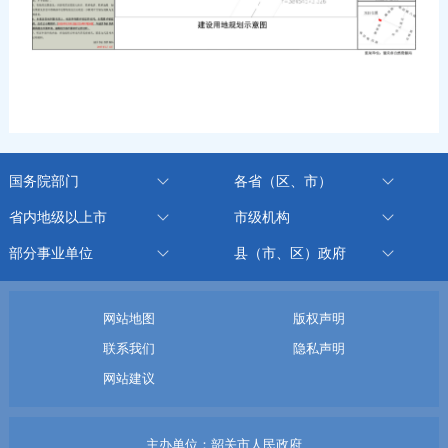
国务院部门
各省（区、市）
省内地级以上市
市级机构
部分事业单位
县（市、区）政府
网站地图
版权声明
联系我们
隐私声明
网站建议
主办单位：韶关市人民政府