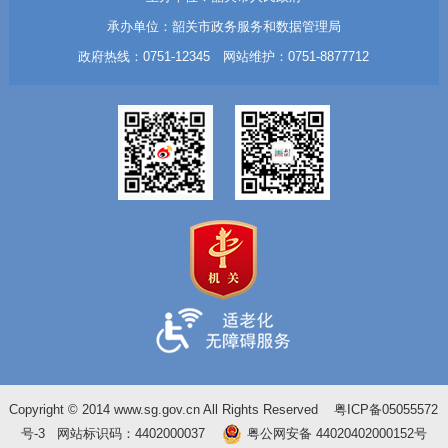
承办单位：韶关市政务服务和数据管理局
政府热线：0751-12345 网站维护：0751-8877712
Copyright © 2014 www.sg.gov.cn All Rights Reserved
粤ICP备05055572
号-3
网站标识码：4402000037
粤公网安备 44020402000152号