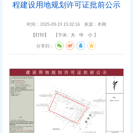
程建设用地规划许可证批前公示
时间：
2025-09-19 15:32:16
来源：
本网
【打印】
【字体:
大
中
小
】
分享到：