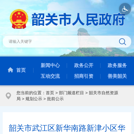
新闻中心
政务公开
政务服务
首页
互动交流
招商引资
善美韶关
您当前的位置：
首页
>
部门频道栏目
>
韶关市自然资源
局
>
规划公示
>
批前公示
韶关市武江区新华南路新津小区华