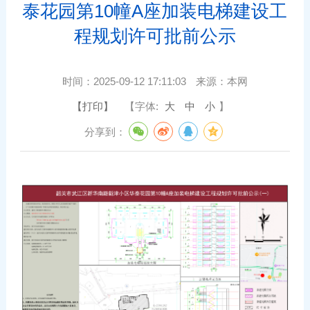
泰花园第10幢A座加装电梯建设工
程规划许可批前公示
时间：
2025-09-12 17:11:03
来源：
本网
【打印】
【字体:
大
中
小
】
分享到：