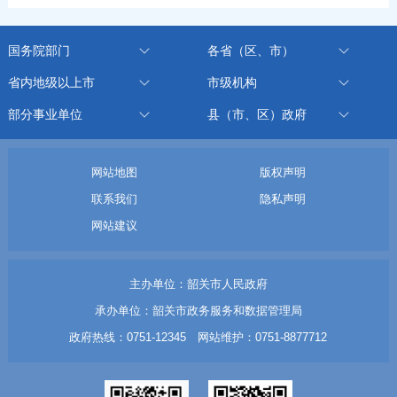
国务院部门
各省（区、市）
省内地级以上市
市级机构
部分事业单位
县（市、区）政府
网站地图
版权声明
联系我们
隐私声明
网站建议
主办单位：韶关市人民政府
承办单位：韶关市政务服务和数据管理局
政府热线：0751-12345 网站维护：0751-8877712