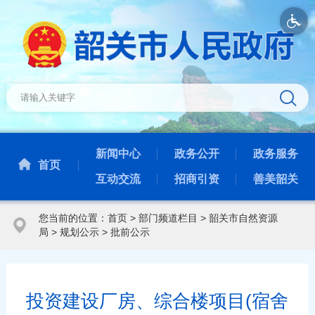
新闻中心
政务公开
政务服务
首页
互动交流
招商引资
善美韶关
您当前的位置：
首页
>
部门频道栏目
>
韶关市自然资源
局
>
规划公示
>
批前公示
投资建设厂房、综合楼项目(宿舍