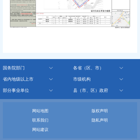
国务院部门
各省（区、市）
省内地级以上市
市级机构
部分事业单位
县（市、区）政府
网站地图
版权声明
联系我们
隐私声明
网站建议