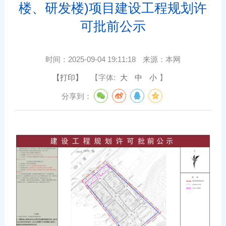
楼、研发楼)项目建设工程规划许
可批前公示
时间：
2025-09-04 19:11:18
来源：
本网
【打印】
【字体:
大
中
小
】
分享到：