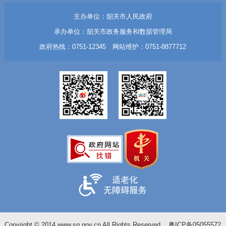
主办单位：韶关市人民政府
承办单位：韶关市政务服务和数据管理局
政府热线：0751-12345 网站维护：0751-8877712
Copyright © 2014 www.sg.gov.cn All Rights Reserved
粤ICP备05055572