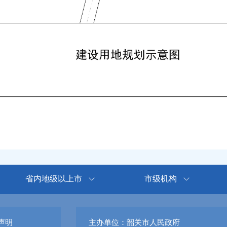
省内地级以上市
市级机构
声明
主办单位：韶关市人民政府