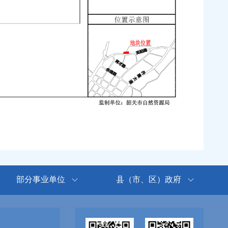
部分事业单位
县（市、区）政府