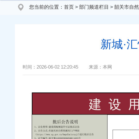
您当前的位置：
首页
>
部门频道栏目
>
韶关市自然
新城·
时间：
2026-06-02 12:20:45
来源：
本网