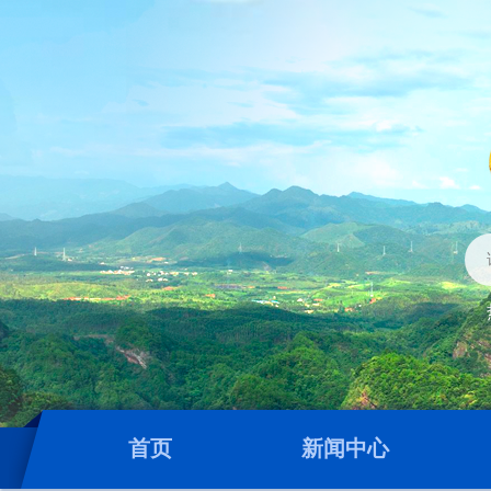
首页
新闻中心