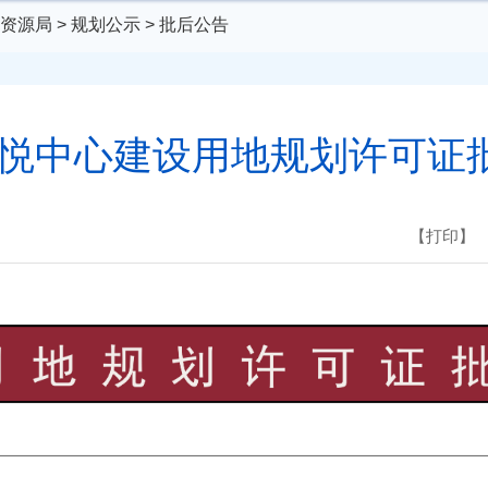
资源局
>
规划公示
>
批后公告
汇悦中心建设用地规划许可证
【打印】