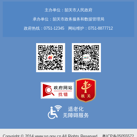
主办单位：韶关市人民政府
承办单位：韶关市政务服务和数据管理局
政府热线：0751-12345 网站维护：0751-8877712
Copyright © 2014 www.sg.gov.cn All Rights Reserved
粤ICP备05055572