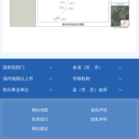
国务院部门
各省（区、市）
省内地级以上市
市级机构
部分事业单位
县（市、区）政府
网站地图
版权声明
联系我们
隐私声明
网站建议