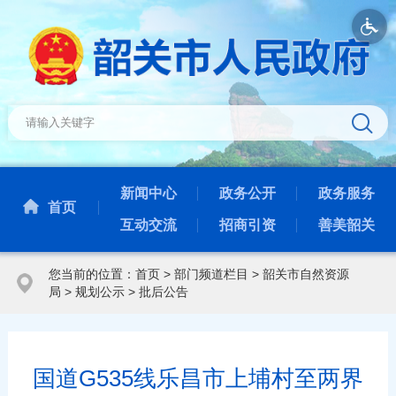
新闻中心
政务公开
政务服务
首页
互动交流
招商引资
善美韶关
您当前的位置：
首页
>
部门频道栏目
>
韶关市自然资源
局
>
规划公示
>
批后公告
国道G535线乐昌市上埔村至两界