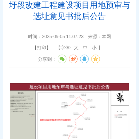
圩段改建工程建设项目用地预审与
选址意见书批后公告
时间：
2025-09-05 11:07:23
来源：
本网
【打印】
【字体:
大
中
小
】
分享到：