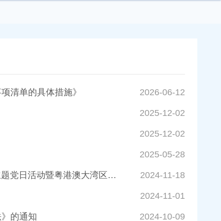
事项清单的具体措施》
2026-06-12
2025-12-02
2025-12-02
2025-05-28
省市县三级编办联合开展“深入学习全会精神 凝心聚力促发展”支部共建主题党日活动暨粤港澳大湾区人才韶关行活动
2024-11-18
2024-11-01
法》的通知
2024-10-09