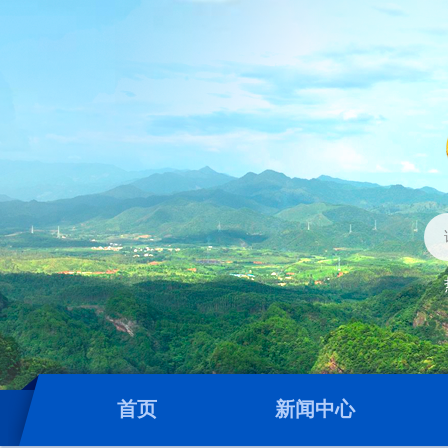
首页
新闻中心