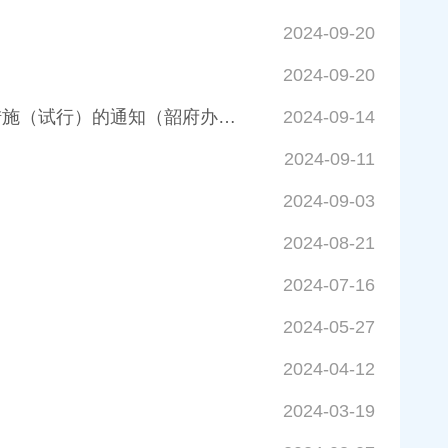
2024-09-20
2024-09-20
韶关市人民政府办公室关于印发韶关市“引客入韶”和旅游宣传营销 激励措施（试行）的通知（韶府办发函〔2024〕81号）
2024-09-14
2024-09-11
2024-09-03
2024-08-21
2024-07-16
2024-05-27
2024-04-12
2024-03-19