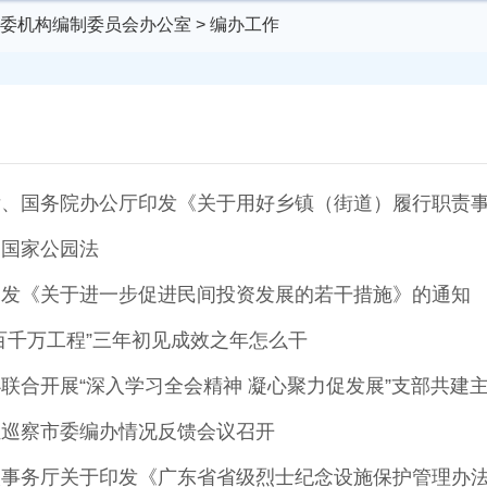
委机构编制委员会办公室
>
编办工作
厅、国务院办公厅印发《关于用好乡镇（街道）履行职责
国国家公园法
印发《关于进一步促进民间投资发展的若干措施》的通知
百千万工程”三年初见成效之年怎么干
组巡察市委编办情况反馈会议召开
人事务厅关于印发《广东省省级烈士纪念设施保护管理办