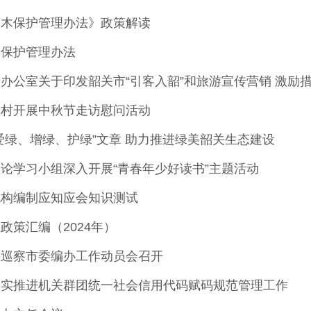
名木保护管理办法》政策解读
木保护管理办法
堂村开展中秋节走访慰问活动
爱绿、增绿、护绿”文章 助力推进绿美韶关生态建设
论学习小组深入开展“青春年少好读书”主题活动
机构编制应知应会知识测试
政策汇编（2024年）
组巡察市委编办工作动员会召开
扎实推进机关群团统一社会信用代码赋码规范管理工作