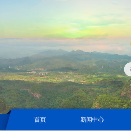
首页
新闻中心