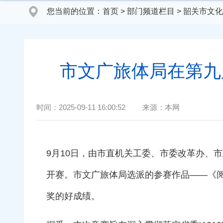
您当前的位置：
首页
>
部门频道栏目
>
韶关市文化
市文广旅体局在第九
时间：
2025-09-11 16:00:52
来源：
本网
9月10日，由市直机关工委、市委改革办、
开赛。市文广旅体局选派的参赛作品——《阅
奖的好成绩。