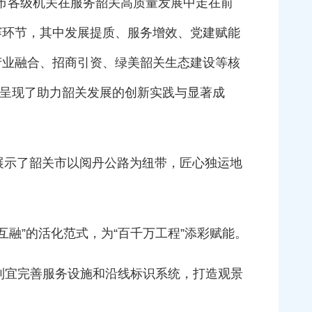
励全市各级机关在服务韶关高质量发展中走在前
赛环节，其中发展提质、服务增效、党建赋能
产业融合、招商引资、绿美韶关生态建设等核
统呈现了助力韶关发展的创新实践与显著成
展示了韶关市以阅丹公路为纽带，匠心独运地
融”的活化范式，为“百千万工程”添彩赋能。
制宜完善服务设施和沿线标识系统，打造观景