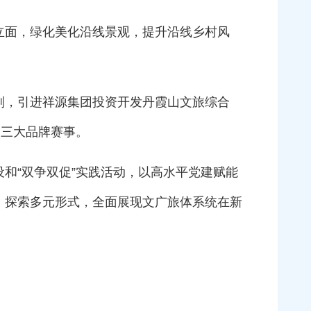
立面，绿化美化沿线景观，提升沿线乡村风
划，引进祥源集团投资开发丹霞山文旅综合
山三大品牌赛事。
和“双争双促”实践活动，以高水平党建赋能
，探索多元形式，全面展现文广旅体系统在新