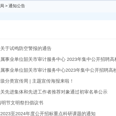
局
>
通知公告
府关于试鸣防空警报的通告
属事业单位韶关市审计服务中心2023年集中公开招聘高
圾分类宣传周 | 主题宣传海报来啦！
机关先进集体和先进工作者推荐对象通过初审名单公示
年清明节文明祭扫倡议书
2023至2024年度公开招标重点科研课题的通知