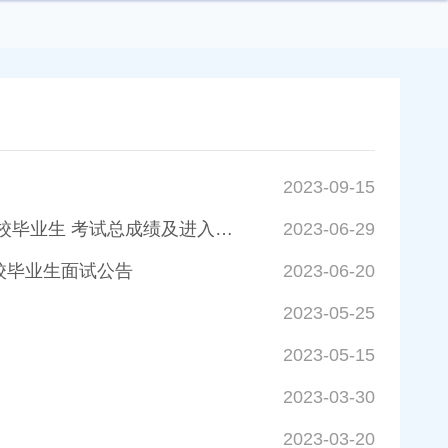
2023-09-15
韶关市审计局下属事业单位韶关市审计服务中心 2023年集中公开招聘高校毕业生 考试总成绩及进入体检人员名单公示
2023-06-29
校毕业生面试公告
2023-06-20
2023-05-25
2023-05-15
2023-03-30
2023-03-20