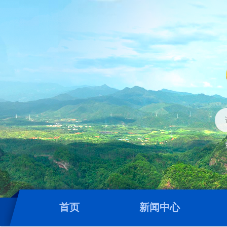
首页
新闻中心