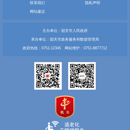
联系我们
隐私声明
网站建议
主办单位：韶关市人民政府
承办单位：韶关市政务服务和数据管理局
政府热线：0751-12345 网站维护：0751-8877712