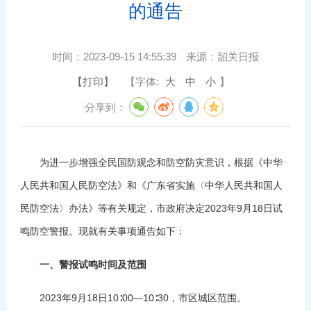
的通告
时间：
2023-09-15 14:55:39
来源：
韶关日报
【打印】
【字体:
大
中
小
】
分享到：
为进一步增强全民国防观念和防空防灾意识，根据《中华
人民共和国人民防空法》和《广东省实施〈中华人民共和国人
民防空法〉办法》等有关规定，市政府决定2023年9月18日试
鸣防空警报。现就有关事项通告如下：
一、警报试鸣时间及范围
2023年9月18日10∶00—10∶30，市区城区范围。