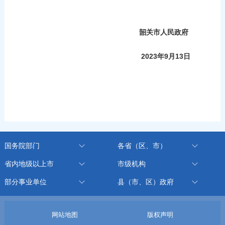
韶关市人民政府
2023年9月13日
国务院部门
各省（区、市）
省内地级以上市
市级机构
部分事业单位
县（市、区）政府
网站地图
版权声明