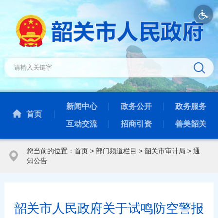
新闻中心
政务公开
政务服务
首页
互动交流
招商引资
善美韶关
您当前的位置：
首页
>
部门频道栏目
>
韶关市审计局
>
通
知公告
韶关市人民政府关于试鸣防空警报