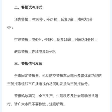
二、警报试鸣形式
预先警报：鸣36秒，停24秒，反复3遍，时间为3分
钟；
空袭警报：鸣6秒，停6秒，反复15遍，时间为3分钟；
解除警报：连续鸣放3分钟。
三、警报信号发放
全市固定警报器、机动防空警报车及部分多媒体多功能防
空警报系统和市广播电视台将同时发放防空警报信号。
警报鸣放期间，全市生产、生活秩序及社会活动照常进
行。请广大市民不要惊慌，注意听辨。