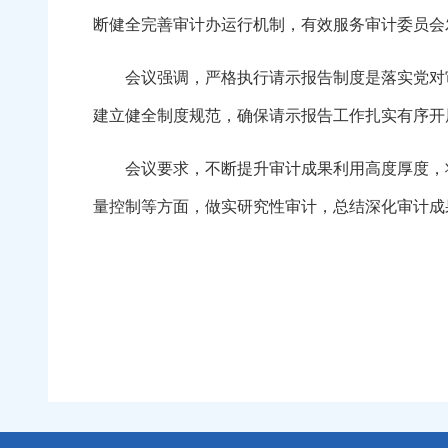
断健全完善审计办运行机制，有效服务审计委员会
会议强调，严格执行请示报告制度是落实党对审
建立健全制度规范，确保请示报告工作扎实有序开
会议要求，不断提升审计成果利用高度厚度，将
量控制等方面，做实研究性审计，总结深化审计成