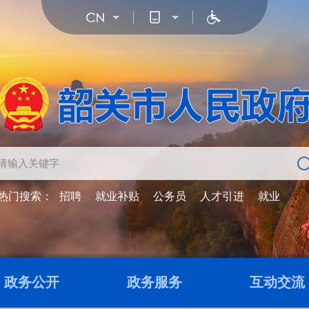
热门搜索：
招聘
就业补贴
公务员
人才引进
就业
政务公开
政务服务
互动交流