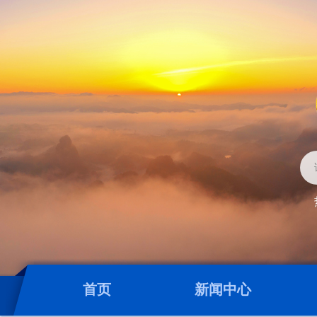
首页
新闻中心