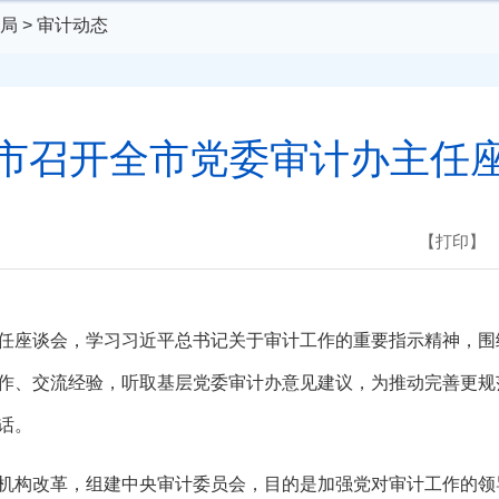
局
>
审计动态
市召开全市党委审计办主任
【打印】
座谈会，学习习近平总书记关于审计工作的重要指示精神，围
作、交流经验，听取基层党委审计办意见建议，为推动完善更规
话。
构改革，组建中央审计委员会，目的是加强党对审计工作的领