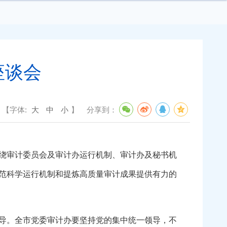
座谈会
【字体:
大
中
小
】
分享到：
绕审计委员会及审计办运行机制、审计办及秘书机
范科学运行机制和提炼高质量审计成果提供有力的
导。全市党委审计办要坚持党的集中统一领导，不