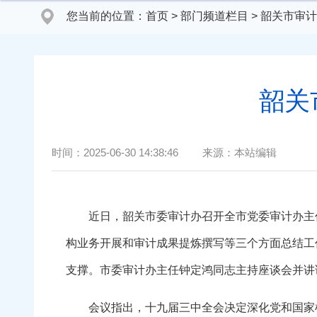
您当前的位置：
首页
>
部门频道栏目
>
韶关市审计
韶关
时间：
2025-06-30 14:38:46
来源：
本站编辑
近日，韶关市委审计办召开全市党委审计办主任
构业务开展和审计成果提炼撰写等三个方面总结工
支撑。市委审计办主任钟定鸿同志主持座谈会并讲
会议指出，十九届三中全会决定深化党和国家机