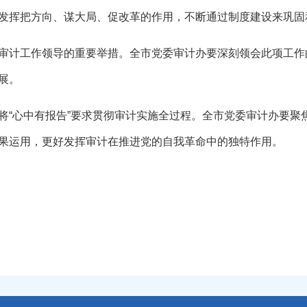
发挥把方向、谋大局、促改革的作用，不断通过制度建设来巩固
计工作领导的重要举措。全市党委审计办要深刻领会此项工作
展。
“心中有报告”要求贯彻审计实施全过程。全市党委审计办要聚
果运用，更好发挥审计在推进党的自我革命中的独特作用。