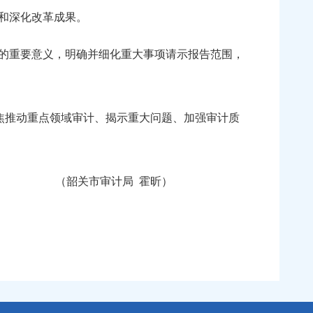
和深化改革成果。
的重要意义，明确并细化重大事项请示报告范围，
焦推动重点领域审计、揭示重大问题、加强审计质
（韶关市审计局 霍昕）