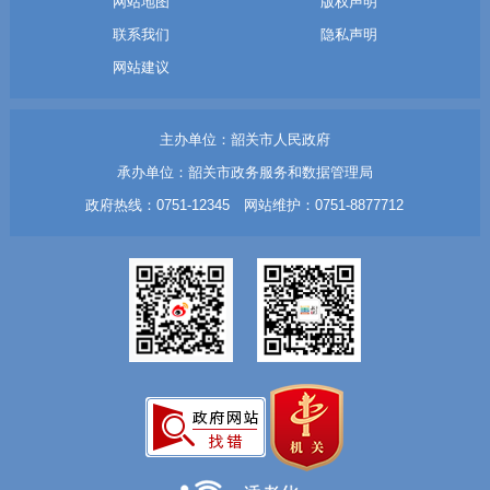
网站地图
版权声明
联系我们
隐私声明
网站建议
主办单位：韶关市人民政府
承办单位：韶关市政务服务和数据管理局
政府热线：0751-12345 网站维护：0751-8877712