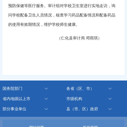
预防保健等医疗服务。审计组对学校卫生室进行实地走访，询
问学校配备卫生人员情况，核查学习药品配备情况和配备药品
的使用有效期情况，维护学校师生健康。
（仁化县审计局 邓雨琪）
国务院部门
各省（区、市）
省内地级以上市
市级机构
部分事业单位
县（市、区）政府