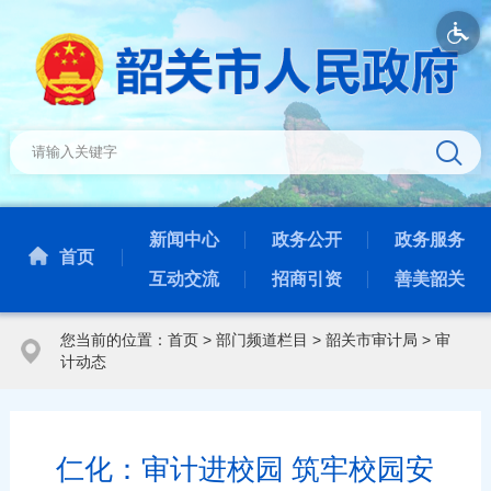
新闻中心
政务公开
政务服务
首页
互动交流
招商引资
善美韶关
您当前的位置：
首页
>
部门频道栏目
>
韶关市审计局
>
审
计动态
仁化：审计进校园 筑牢校园安