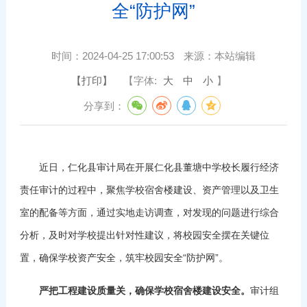
全“防护网”
时间：
2024-04-25 17:00:53
来源：
本站编辑
【打印】
【字体:
大
中
小
】
分享到：
近日，仁化县审计局在开展仁化县董塘中学校长履行经济
责任审计的过程中，聚焦学校宿舍楼建设、资产管理以及卫生
室的配备等方面，通过实地走访调查，对发现的问题进行综合
分析，及时对学校提出针对性建议，将校园安全摆在关键位
置，确保学校资产安全，筑牢校园安全“防护网”。
严把工程建设质量关，确保学校宿舍楼建设安全。
审计组