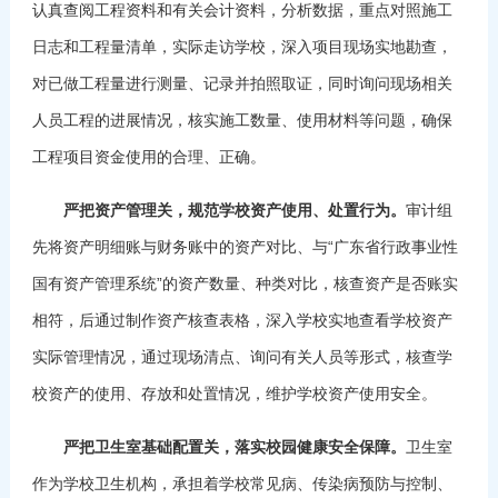
认真查阅工程资料和有关会计资料，分析数据，重点对照施工
日志和工程量清单，实际走访学校，深入项目现场实地勘查，
对已做工程量进行测量、记录并拍照取证，同时询问现场相关
人员工程的进展情况，核实施工数量、使用材料等问题，确保
工程项目资金使用的合理、正确。
严把资产管理关，规范学校资产使用、处置行为。
审计组
先将资产明细账与财务账中的资产对比、与“广东省行政事业性
国有资产管理系统”的资产数量、种类对比，核查资产是否账实
相符，后通过制作资产核查表格，深入学校实地查看学校资产
实际管理情况，通过现场清点、询问有关人员等形式，核查学
校资产的使用、存放和处置情况，维护学校资产使用安全。
严把卫生室基础配置关，落实校园健康安全保障。
卫生室
作为学校卫生机构，承担着学校常见病、传染病预防与控制、