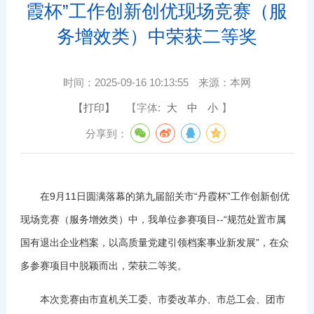
霞杯”工作创新创优现场竞赛（服
务增效类）中荣获二等奖
时间：
2025-09-16 10:13:55
来源：
本网
【打印】
【字体:
大
中
小
】
分享到：
在9月11日圆满落幕的第九届韶关市“丹霞杯”工作创新创优
现场竞赛（服务增效类）中，我单位参赛项目--“规范处置市属
国有退出企业档案，以高质量党建引领档案事业新发展”，在众
多参赛项目中脱颖而出，荣获二等奖。
本次竞赛由市直机关工委、市委改革办、市总工会、团市