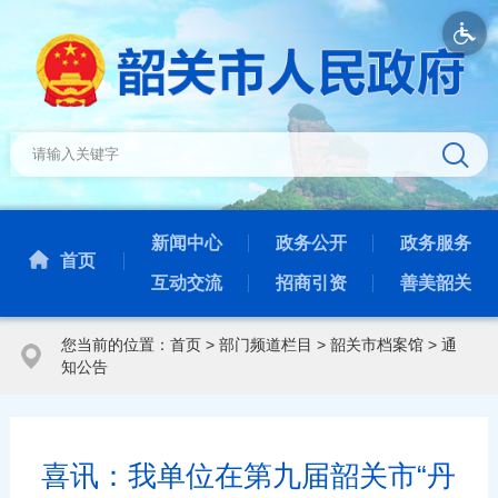
新闻中心
政务公开
政务服务
首页
互动交流
招商引资
善美韶关
您当前的位置：
首页
>
部门频道栏目
>
韶关市档案馆
>
通
知公告
喜讯：我单位在第九届韶关市“丹