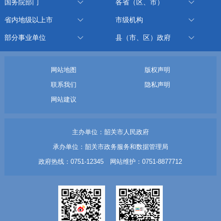
国务院部门
各省（区、市）
省内地级以上市
市级机构
部分事业单位
县（市、区）政府
网站地图
版权声明
联系我们
隐私声明
网站建议
主办单位：韶关市人民政府
承办单位：韶关市政务服务和数据管理局
政府热线：0751-12345 网站维护：0751-8877712