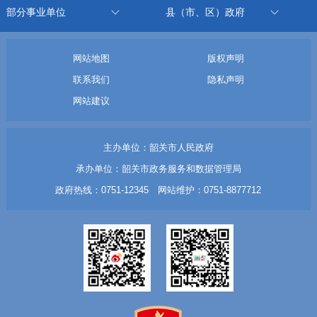
部分事业单位
县（市、区）政府
网站地图
版权声明
联系我们
隐私声明
网站建议
主办单位：韶关市人民政府
承办单位：韶关市政务服务和数据管理局
政府热线：0751-12345 网站维护：0751-8877712