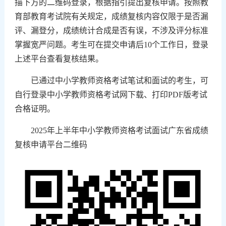
描下方的二维码登录，根据指引提出复核申请。按照教
育部教育考试院有关规定，成绩复核内容仅限于是否漏
评、漏登分，成绩统计合成是否有误，不涉及评分标准
掌握宽严问题。考生可在提交申请后
10
个工作日，登录
上述平台查看复核结果。
已通过中小学教师资格考试笔试和面试的考生，可
自行登录中小学教师资格考试网下载、打印
PDF
版考试
合格证明。
2025
年上半年中小学教师资格考试面试广东省成绩
复核申请平台二维码