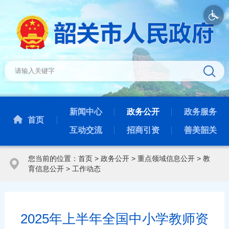
新闻中心
政务公开
政务服务
首页
互动交流
招商引资
善美韶关
您当前的位置：
首页
>
政务公开
>
重点领域信息公开
>
教
育信息公开
>
工作动态
2025年上半年全国中小学教师资